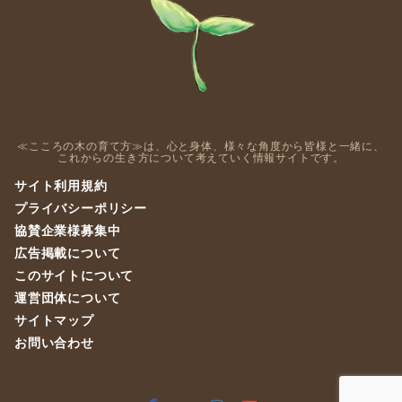
≪こころの木の育て方≫は、心と身体、様々な角度から皆様と一緒に、
これからの生き方について考えていく情報サイトです。
サイト利用規約
プライバシーポリシー
協賛企業様募集中
広告掲載について
このサイトについて
運営団体について
サイトマップ
お問い合わせ