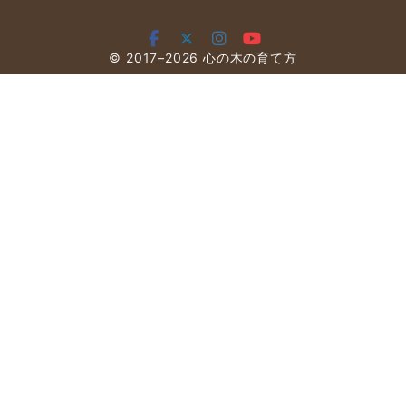
© 2017–2026
心の木の育て方