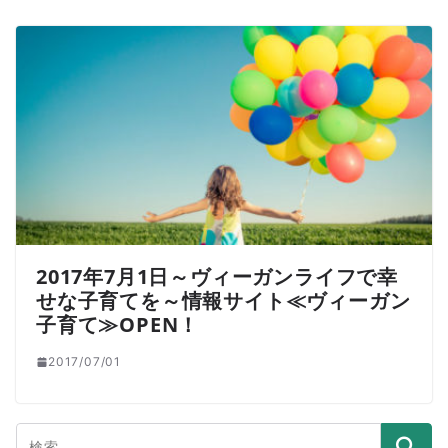
2017年7月1日～ヴィーガンライフで幸
せな子育てを～情報サイト≪ヴィーガン
子育て≫OPEN！
2017/07/01