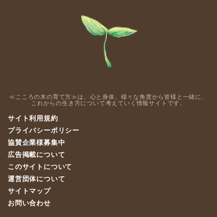
≪こころの木の育て方≫は、心と身体、様々な角度から皆様と一緒に、
これからの生き方について考えていく情報サイトです。
サイト利用規約
プライバシーポリシー
協賛企業様募集中
広告掲載について
このサイトについて
運営団体について
サイトマップ
お問い合わせ