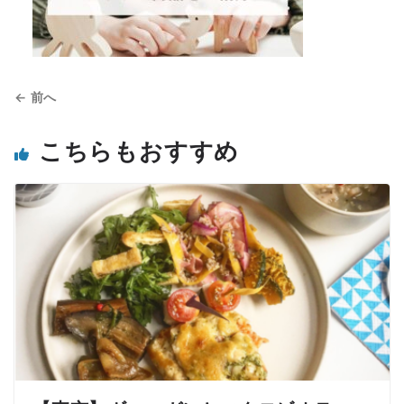
← 前へ
こちらもおすすめ