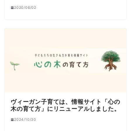
2020/06/02
ヴィーガン子育ては、情報サイト「心の
木の育て方」にリニューアルしました。
2024/10/30