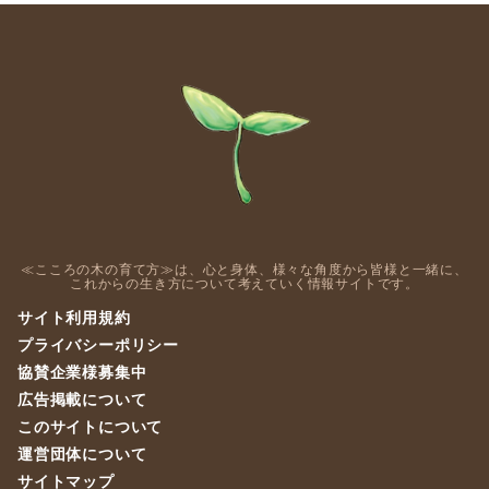
≪こころの木の育て方≫は、心と身体、様々な角度から皆様と一緒に、
これからの生き方について考えていく情報サイトです。
サイト利用規約
プライバシーポリシー
協賛企業様募集中
広告掲載について
このサイトについて
運営団体について
サイトマップ