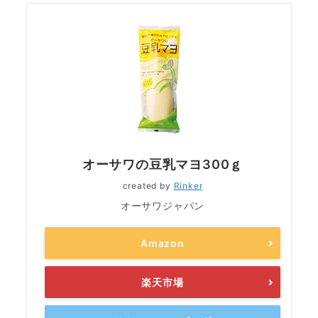
オーサワの豆乳マヨ300ｇ
created by
Rinker
オーサワジャパン
Amazon
楽天市場