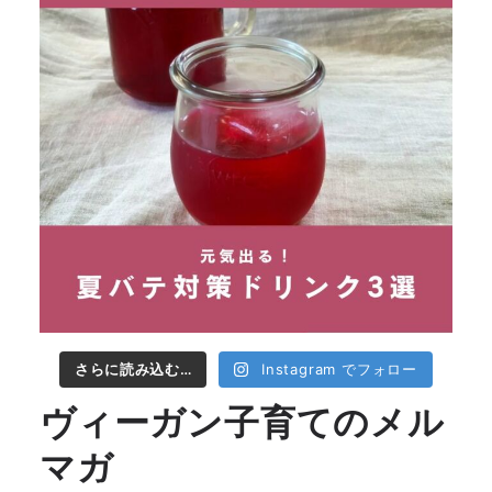
さらに読み込む…
Instagram でフォロー
ヴィーガン子育てのメル
マガ