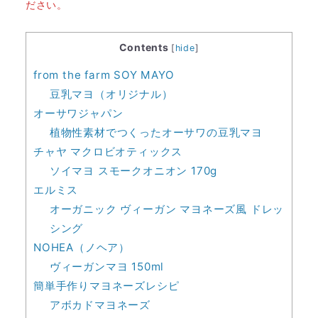
ださい。
Contents
[
hide
]
from the farm SOY MAYO
豆乳マヨ（オリジナル）
オーサワジャパン
植物性素材でつくったオーサワの豆乳マヨ
チャヤ マクロビオティックス
ソイマヨ スモークオニオン 170g
エルミス
オーガニック ヴィーガン マヨネーズ風 ドレッ
シング
NOHEA（ノヘア）
ヴィーガンマヨ 150ml
簡単手作りマヨネーズレシピ
アボカドマヨネーズ