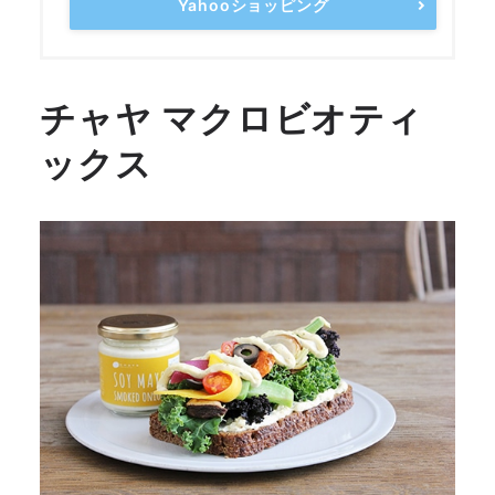
Yahooショッピング
チャヤ マクロビオティ
ックス