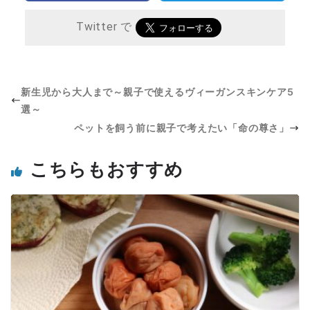
Twitter で
新生児から大人まで～親子で使えるヴィーガンスキンケア5
選～
ペットを飼う前に親子で考えたい「命の尊さ」
こちらもおすすめ