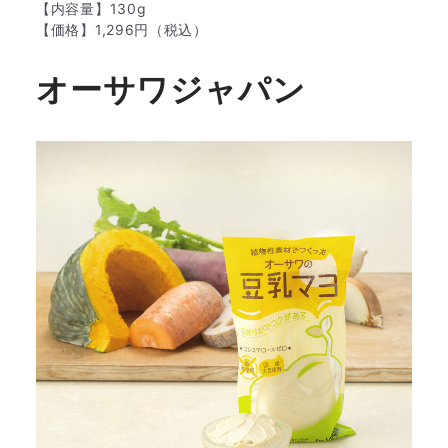
【内容量】130g
【価格】1,296円（税込）
オーサワジャパン