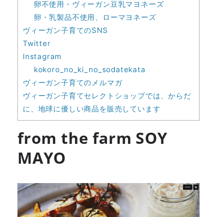
卵不使用・ヴィーガン豆乳マヨネーズ
卵・乳製品不使用、ローマヨネーズ
ヴィーガン子育てのSNS
Twitter
Instagram
kokoro_no_ki_no_sodatekata
ヴィーガン子育てのメルマガ
ヴィーガン子育てセレクトショップでは、からだ
に、地球に優しい商品を販売しています
from the farm SOY
MAYO