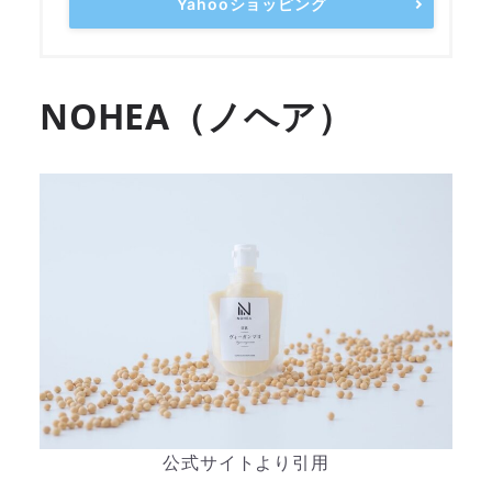
Yahooショッピング
NOHEA（ノヘア）
公式サイトより引用