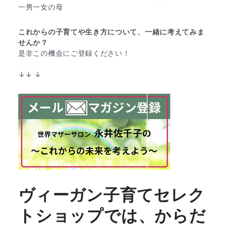
一男一女の母
これからの子育てや生き方について、一緒に考えてみま
せんか？
是非この機会にご登録ください！
↓↓ ↓
ヴィーガン子育てセレク
トショップでは、からだ