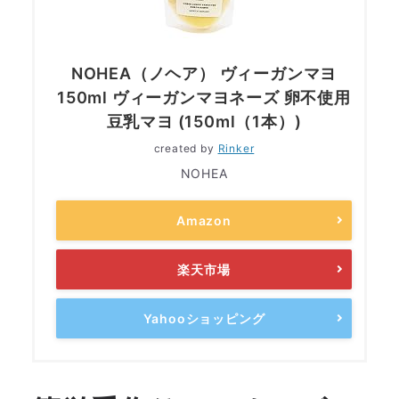
NOHEA（ノヘア） ヴィーガンマヨ
150ml ヴィーガンマヨネーズ 卵不使用
豆乳マヨ (150ml（1本）)
created by
Rinker
NOHEA
Amazon
楽天市場
Yahooショッピング