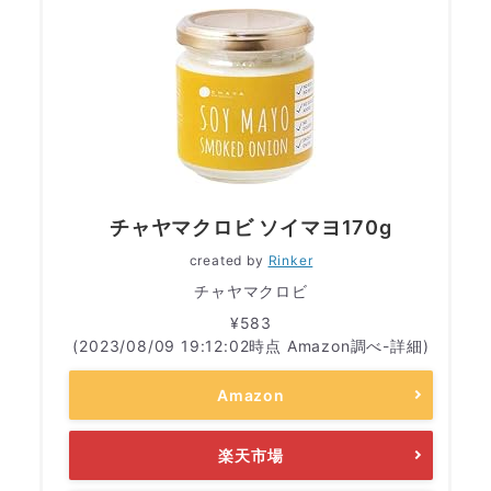
チャヤマクロビ ソイマヨ170g
created by
Rinker
チャヤマクロビ
¥583
(2023/08/09 19:12:02時点 Amazon調べ-
詳細)
Amazon
楽天市場