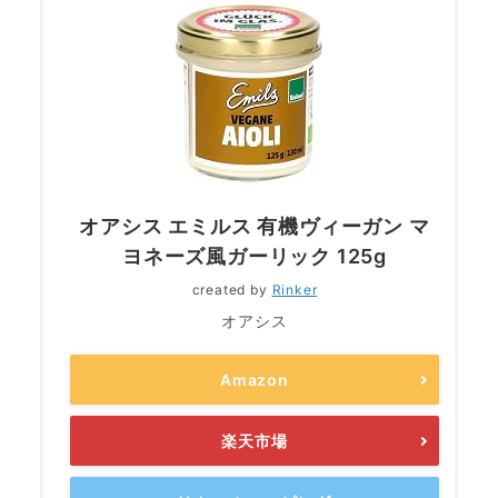
オアシス エミルス 有機ヴィーガン マ
ヨネーズ風ガーリック 125g
created by
Rinker
オアシス
Amazon
楽天市場