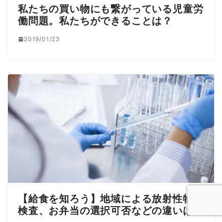
私たちの買い物にも繋がっている児童労
働問題。私たちができることは？
2019/01/23
【給食を知ろう】地域による放射性物質
検査、お弁当の選択可否などの違いは？