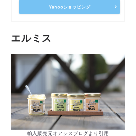
Yahooショッピング
エルミス
輸入販売元オアシスブログより引用