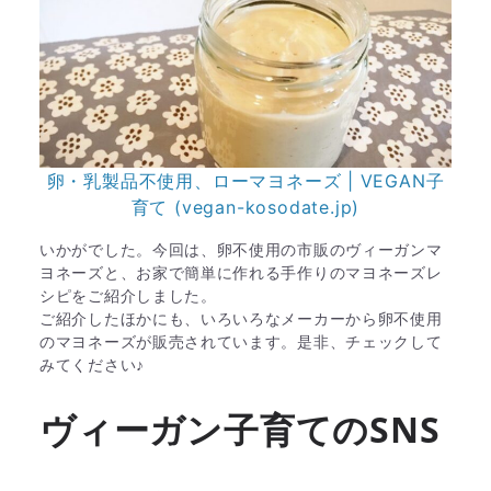
卵・乳製品不使用、ローマヨネーズ | VEGAN子
育て (vegan-kosodate.jp)
いかがでした。今回は、卵不使用の市販のヴィーガンマ
ヨネーズと、お家で簡単に作れる手作りのマヨネーズレ
シピをご紹介しました。
ご紹介したほかにも、いろいろなメーカーから卵不使用
のマヨネーズが販売されています。是非、チェックして
みてください♪
ヴィーガン子育てのSNS