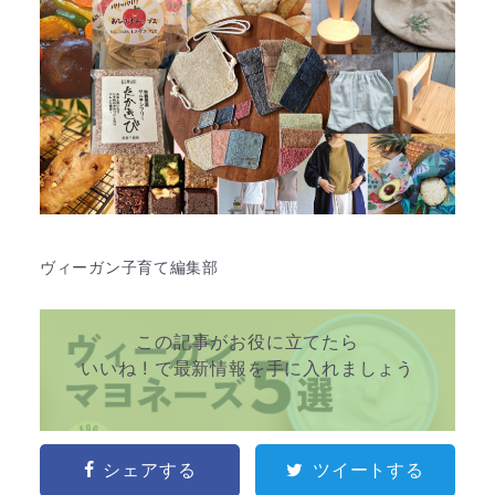
ヴィーガン子育て編集部
この記事がお役に立てたら
いいね ! で最新情報を手に入れましょう
シェアする
ツイートする