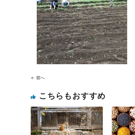
← 前へ
こちらもおすすめ