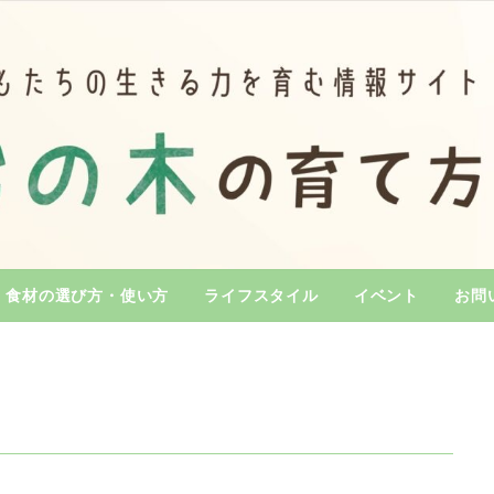
食材の選び方・使い方
ライフスタイル
イベント
お問