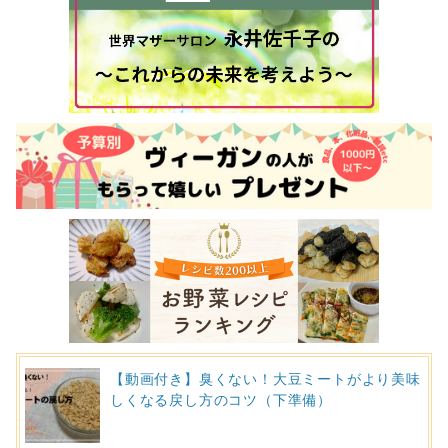
【動画付き】臭くない！大豆ミートがより美味
しくなる戻し方のコツ（下準備）