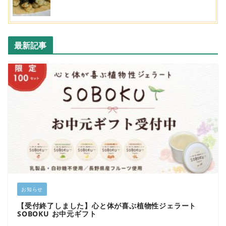
最新記事
お知らせ
【受付終了しました】心と体が喜ぶ植物性ジェラート
SOBOKU お中元ギフト