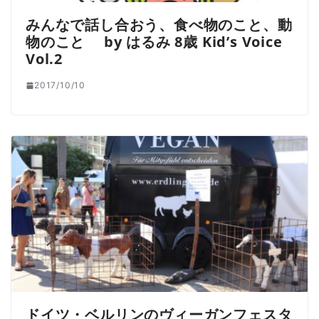
みんなで話し合おう、食べ物のこと、動
物のこと by はるみ 8歳 Kid’s Voice
Vol.2
2017/10/10
ドイツ・ベルリンのヴィーガンフェスタ