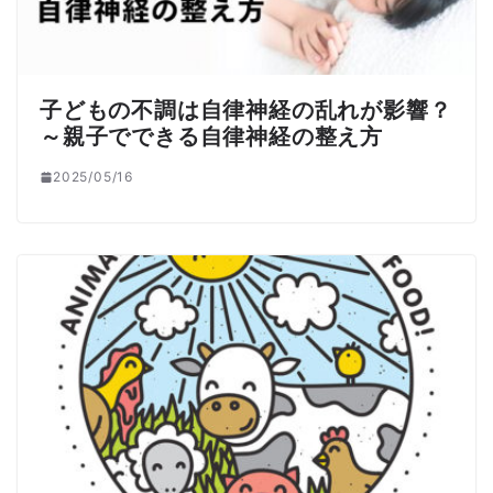
子どもの不調は自律神経の乱れが影響？
～親子でできる自律神経の整え方
2025/05/16