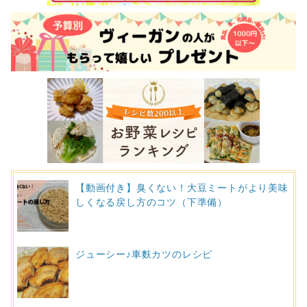
【動画付き】臭くない！大豆ミートがより美味
しくなる戻し方のコツ（下準備）
ジューシー♪車麩カツのレシピ