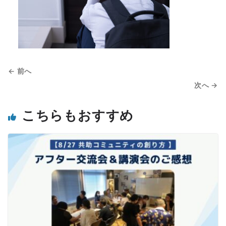
← 前へ
次へ →
こちらもおすすめ