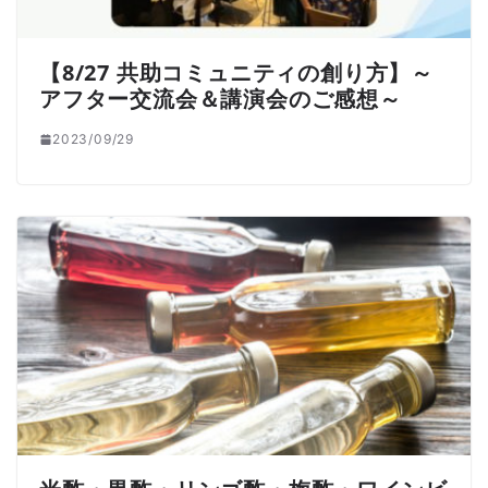
【8/27 共助コミュニティの創り方】～
アフター交流会＆講演会のご感想～
2023/09/29