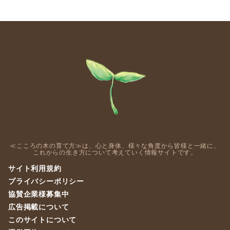
≪こころの木の育て方≫は、心と身体、様々な角度から皆様と一緒に、
これからの生き方について考えていく情報サイトです。
サイト利用規約
プライバシーポリシー
協賛企業様募集中
広告掲載について
このサイトについて