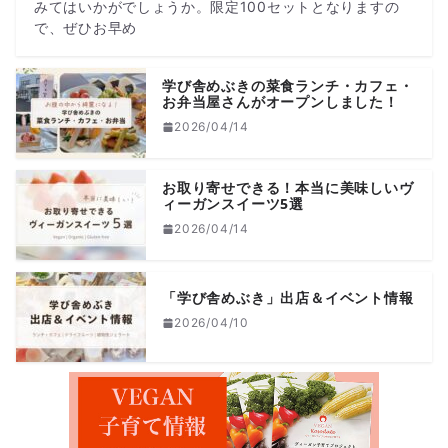
みてはいかがでしょうか。限定100セットとなりますの
で、ぜひお早め
学び舎めぶきの菜食ランチ・カフェ・
お弁当屋さんがオープンしました！
2026/04/14
お取り寄せできる！本当に美味しいヴ
ィーガンスイーツ5選
2026/04/14
「学び舎めぶき」出店＆イベント情報
2026/04/10