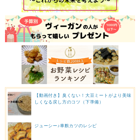
【動画付き】臭くない！大豆ミートがより美味
しくなる戻し方のコツ（下準備）
ジューシー♪車麩カツのレシピ