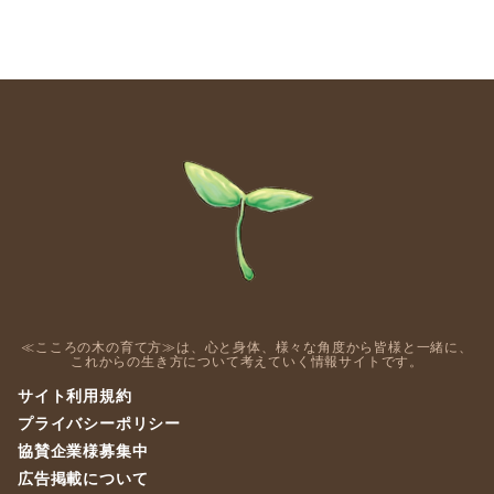
≪こころの木の育て方≫は、心と身体、様々な角度から皆様と一緒に、
これからの生き方について考えていく情報サイトです。
サイト利用規約
プライバシーポリシー
協賛企業様募集中
広告掲載について