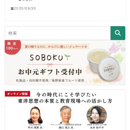
2020/09/30