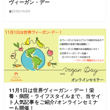
ヴィーガン・デー
2020/10/06
11月1日は世界ヴィーガン・デー！栄
養・病院・ライフスタイルまで、当サイ
ト人気記事をご紹介/オンラインセミナ
ーも開催！