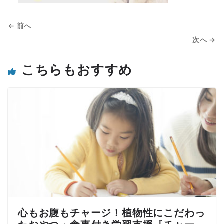
← 前へ
次へ →
こちらもおすすめ
心もお腹もチャージ！植物性にこだわっ