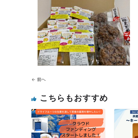
← 前へ
こちらもおすすめ