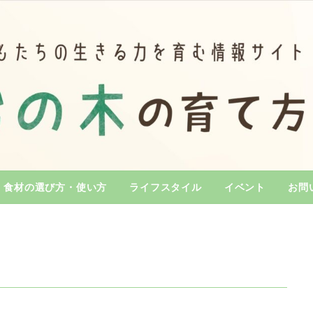
食材の選び方・使い方
ライフスタイル
イベント
お問