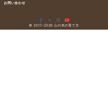
お問い合わせ
© 2017–2026
心の木の育て方