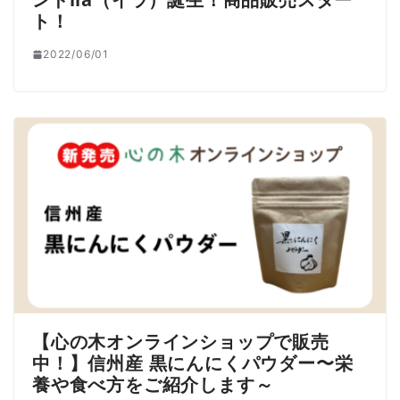
ト！
2022/06/01
【心の木オンラインショップで販売
中！】信州産 黒にんにくパウダー〜栄
養や食べ方をご紹介します～