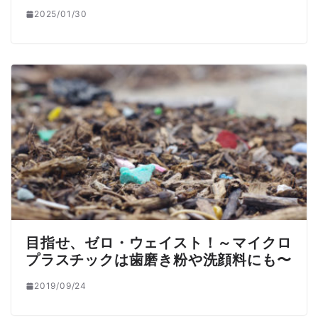
2025/01/30
目指せ、ゼロ・ウェイスト！～マイクロ
プラスチックは歯磨き粉や洗顔料にも〜
2019/09/24