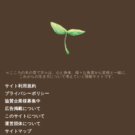
≪こころの木の育て方≫は、心と身体、様々な角度から皆様と一緒に、
これからの生き方について考えていく情報サイトです。
サイト利用規約
プライバシーポリシー
協賛企業様募集中
広告掲載について
このサイトについて
運営団体について
サイトマップ