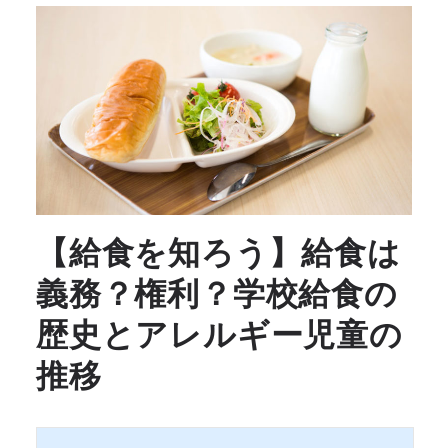
【給食を知ろう】給食は
義務？権利？学校給食の
歴史とアレルギー児童の
推移