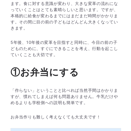
ます。食に対する意識が変わり、大きな変革の流れにな
っていくことはとても素晴らしいと思います。ですが、
本格的に給食が変わるまでにはまだまだ時間がかかりま
す。その間に目の前の子どもはどんどん大きくなってい
きます。
5年後、10年後の変革を目指すと同時に、今目の前の子
どものために、すぐにできることを考え、行動を起こし
ていくことも大切です。
①お弁当にする
「作らない」ということと比べれば当然手間はかかりま
すが、慣れてしまえば何も問題ありません。牛乳だけや
めるよりも学校側への説明も簡単です。
お弁当作りも難しく考えなくても大丈夫です！