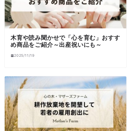
木育や読み聞かせで「心を育む」おすす
め商品をご紹介～出産祝いにも～
2025/11/19