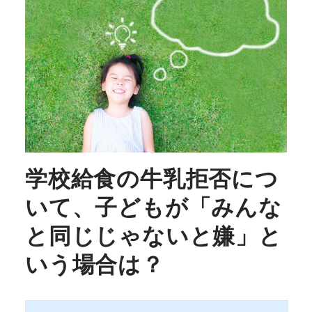
学校給食の牛乳拒否につ
いて、子どもが「みんな
と同じじゃないと嫌」と
いう場合は？