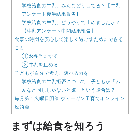
学校給食の牛乳、みんなどうしてる？【牛乳
アンケート後半結果報告】
学校給食の牛乳、どうやって止めましたか？
【牛乳アンケート中間結果報告】
食事の時間を安心して楽しく過ごすためにできる
こと
①お弁当にする
②牛乳を止める
子どもが自分で考え、選べる力を
学校給食の牛乳拒否について、子どもが「み
んなと同じじゃないと嫌」という場合は？
毎月第４火曜日開催 ヴィーガン子育てオンライン
座談会
まずは給食を知ろう