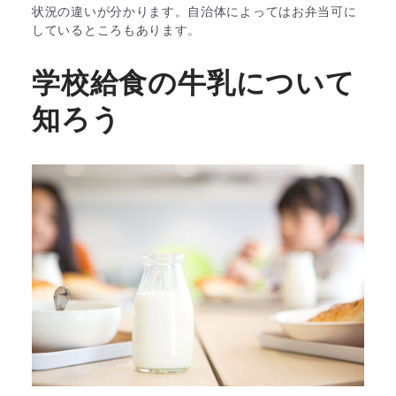
状況の違いが分かります。自治体によってはお弁当可に
しているところもあります。
学校給食の牛乳について
知ろう