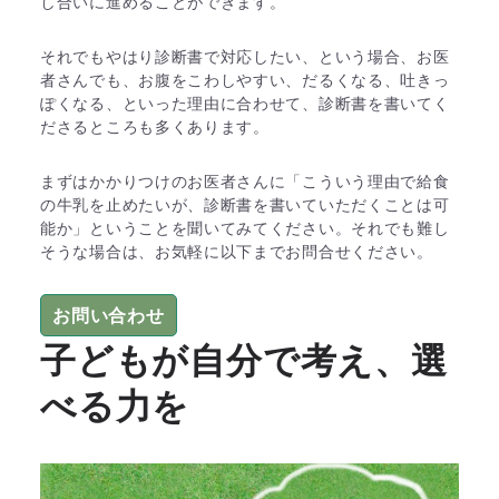
し合いに進めることができます。
それでもやはり診断書で対応したい、という場合、お医
者さんでも、お腹をこわしやすい、だるくなる、吐きっ
ぽくなる、といった理由に合わせて、診断書を書いてく
ださるところも多くあります。
まずはかかりつけのお医者さんに「こういう理由で給食
の牛乳を止めたいが、診断書を書いていただくことは可
能か」ということを聞いてみてください。それでも難し
そうな場合は、お気軽に以下までお問合せください。
お問い合わせ
子どもが自分で考え、選
べる力を