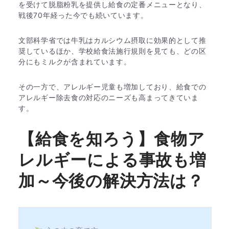
を受けて脱脂粉乳を提供し給食の定番メニューとなり、
戦後70年経った今でも続いています。
文部科学省では牛乳はカルシウム摂取に効果的として推
奨しているほか、学校給食法施行規則を見ても、どの区
分にもミルクが含まれています。
その一方で、アレルギー児童も増加しており、給食での
アレルギー除去食の対応のニーズも高まってきていま
す。
【給食を知ろう】食物ア
レルギーによる事故も増
加～今後の解決方法は？