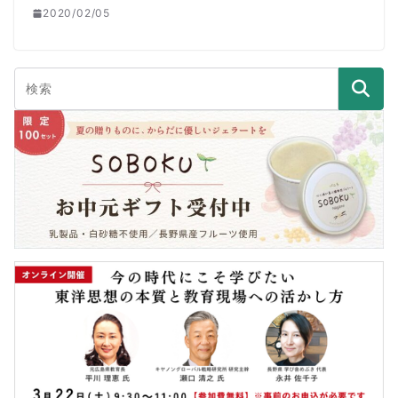
2020/02/05