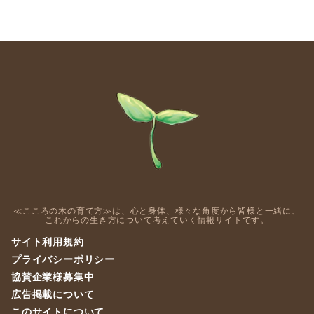
≪こころの木の育て方≫は、心と身体、様々な角度から皆様と一緒に、
これからの生き方について考えていく情報サイトです。
サイト利用規約
プライバシーポリシー
協賛企業様募集中
広告掲載について
このサイトについて