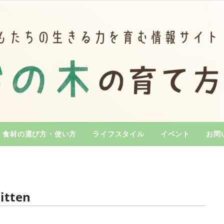
食材の選び方・使い方
ライフスタイル
イベント
お問
itten