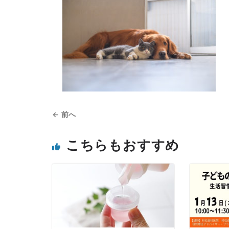
← 前へ
こちらもおすすめ