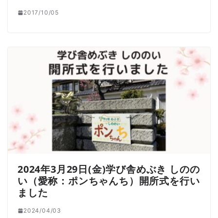
2017/10/05
2024年3月29日(金)学び舎めぶき しのの
い（愛称：ポンちゃんち）開所式を行い
ました
2024/04/03