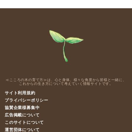
≪こころの木の育て方≫は、心と身体、様々な角度から皆様と一緒に、
これからの生き方について考えていく情報サイトです。
サイト利用規約
プライバシーポリシー
協賛企業様募集中
広告掲載について
このサイトについて
運営団体について