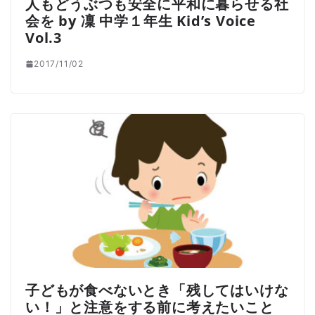
人もどうぶつも安全に平和に暮らせる社
会を by 凜 中学１年生 Kid’s Voice
Vol.3
2017/11/02
子どもが食べないとき「残してはいけな
い！」と注意をする前に考えたいこと