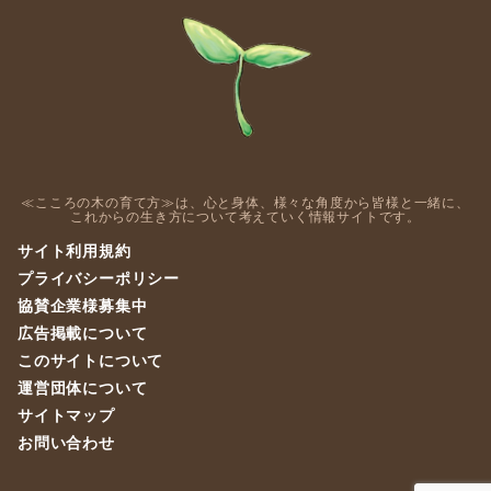
≪こころの木の育て方≫は、心と身体、様々な角度から皆様と一緒に、
これからの生き方について考えていく情報サイトです。
サイト利用規約
プライバシーポリシー
協賛企業様募集中
広告掲載について
このサイトについて
運営団体について
サイトマップ
お問い合わせ