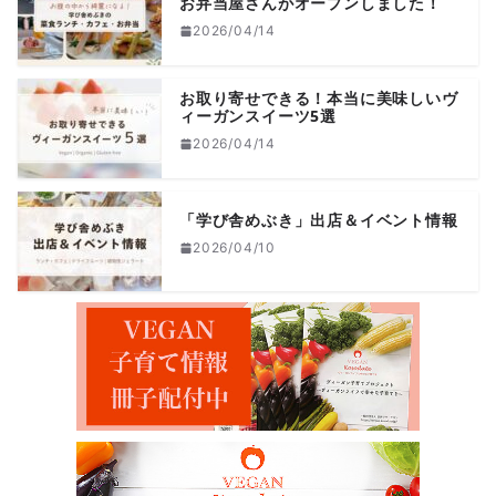
お弁当屋さんがオープンしました！
2026/04/14
お取り寄せできる！本当に美味しいヴ
ィーガンスイーツ5選
2026/04/14
「学び舎めぶき」出店＆イベント情報
2026/04/10