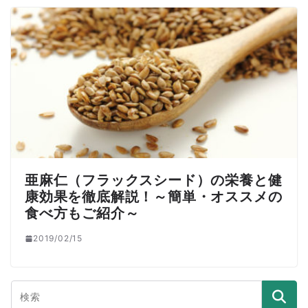
亜麻仁（フラックスシード）の栄養と健
康効果を徹底解説！～簡単・オススメの
食べ方もご紹介～
2019/02/15