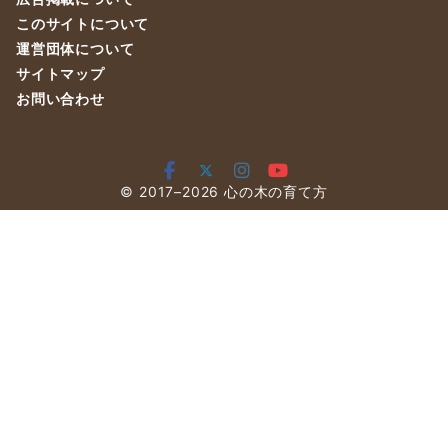
このサイトについて
運営団体について
サイトマップ
お問い合わせ
© 2017–2026
心の木の育て方