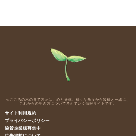
≪こころの木の育て方≫は、心と身体、様々な角度から皆様と一緒に、
これからの生き方について考えていく情報サイトです。
サイト利用規約
プライバシーポリシー
協賛企業様募集中
広告掲載について