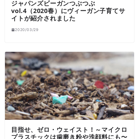
ジャパンズビーガンつぶつぶ
vol.4（2020春）にヴィーガン子育てサ
イトが紹介されました
2020/03/29
目指せ、ゼロ・ウェイスト！～マイクロ
プラスチックは歯磨き粉や洗顔料にも〜