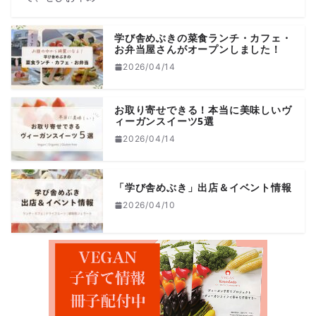
学び舎めぶきの菜食ランチ・カフェ・
お弁当屋さんがオープンしました！
2026/04/14
お取り寄せできる！本当に美味しいヴ
ィーガンスイーツ5選
2026/04/14
「学び舎めぶき」出店＆イベント情報
2026/04/10