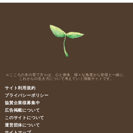
≪こころの木の育て方≫は、心と身体、様々な角度から皆様と一緒に、
これからの生き方について考えていく情報サイトです。
サイト利用規約
プライバシーポリシー
協賛企業様募集中
広告掲載について
このサイトについて
運営団体について
サイトマップ