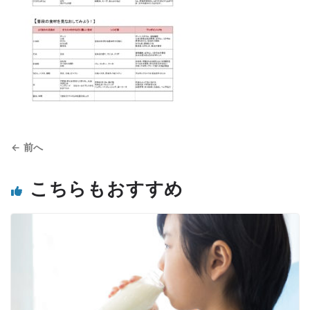
← 前へ
こちらもおすすめ