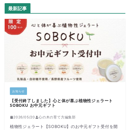
最新記事
お知らせ
【受付終了しました】心と体が喜ぶ植物性ジェラート
SOBOKU お中元ギフト
2026/05/20
心の木の育て方編集部
植物性ジェラート【SOBOKU】のお中元ギフト受付を開