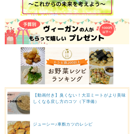
【動画付き】臭くない！大豆ミートがより美味
しくなる戻し方のコツ（下準備）
ジューシー♪車麩カツのレシピ