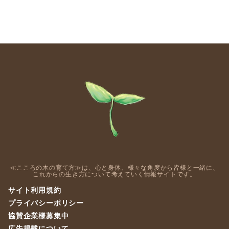
≪こころの木の育て方≫は、心と身体、様々な角度から皆様と一緒に、
これからの生き方について考えていく情報サイトです。
サイト利用規約
プライバシーポリシー
協賛企業様募集中
広告掲載について