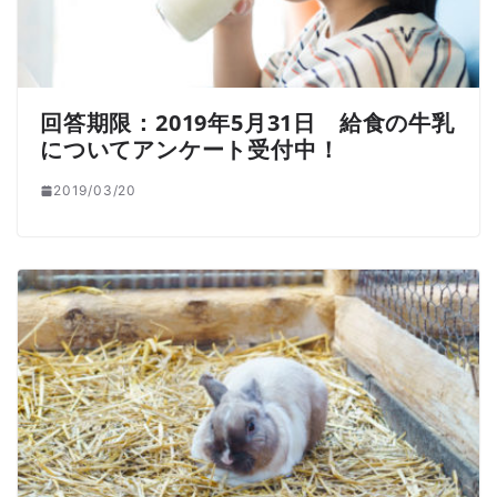
回答期限：2019年5月31日 給食の牛乳
についてアンケート受付中！
2019/03/20