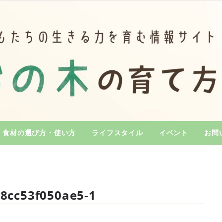
食材の選び方・使い方
ライフスタイル
イベント
お問
8cc53f050ae5-1