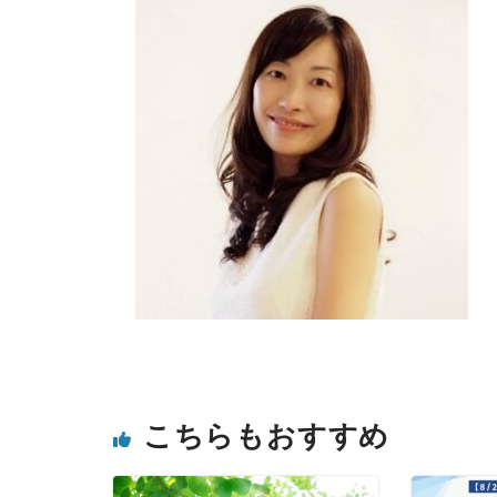
こちらもおすすめ