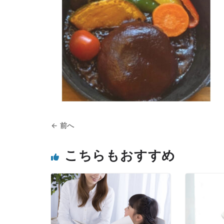
← 前へ
こちらもおすすめ