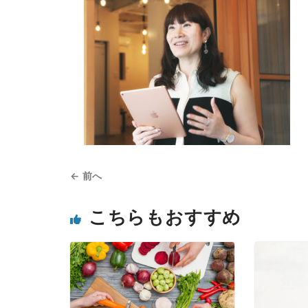
← 前へ
こちらもおすすめ