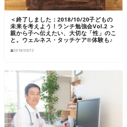
＜終了しました：2018/10/20子どもの
未来を考えよう！ランチ勉強会Vol.2 ＞
親から子へ伝えたい、大切な「性」のこ
と。ウェルネス・タッチケア®体験も♪
2018/09/12