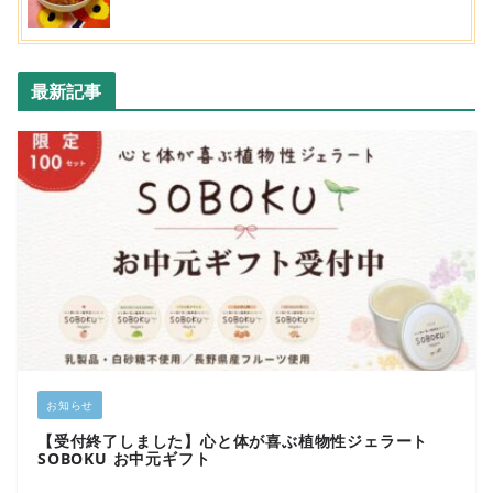
最新記事
お知らせ
【受付終了しました】心と体が喜ぶ植物性ジェラート
SOBOKU お中元ギフト