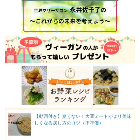
【動画付き】臭くない！大豆ミートがより美味
しくなる戻し方のコツ（下準備）