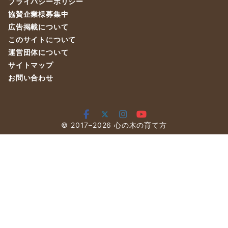
プライバシーポリシー
協賛企業様募集中
広告掲載について
このサイトについて
運営団体について
サイトマップ
お問い合わせ
© 2017–2026
心の木の育て方