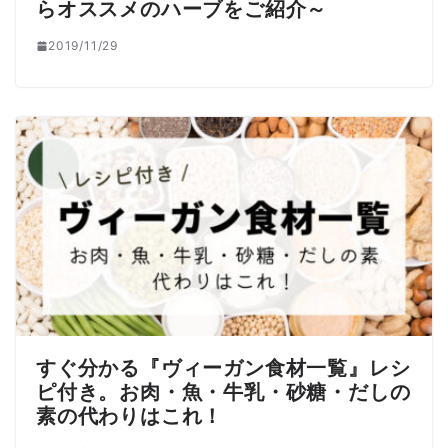
らオススメのハーブをご紹介～
2019/11/29
すぐ分かる『ヴィーガン食材一覧』レシ
ピ付き。お肉・魚・牛乳・砂糖・だしの
素の代わりはこれ！