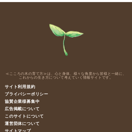
≪こころの木の育て方≫は、心と身体、様々な角度から皆様と一緒に、
これからの生き方について考えていく情報サイトです。
サイト利用規約
プライバシーポリシー
協賛企業様募集中
広告掲載について
このサイトについて
運営団体について
サイトマップ