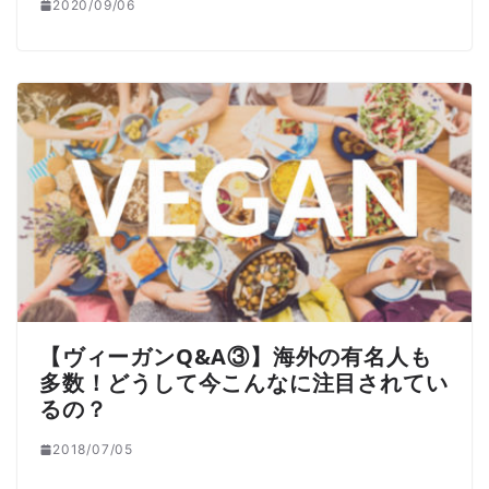
2020/09/06
【ヴィーガンQ&A③】海外の有名人も
多数！どうして今こんなに注目されてい
るの？
2018/07/05