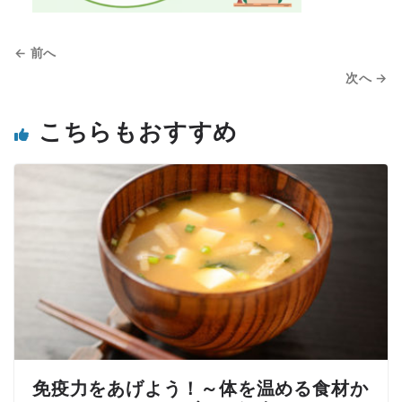
← 前へ
次へ →
こちらもおすすめ
免疫力をあげよう！～体を温める食材か