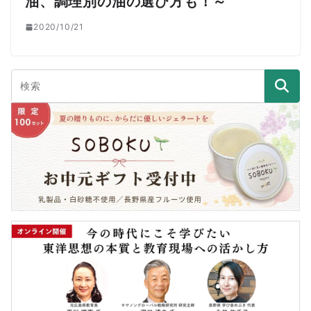
油、調理別の油の選び方も！～
2020/10/21