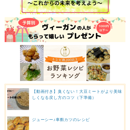
【動画付き】臭くない！大豆ミートがより美味
しくなる戻し方のコツ（下準備）
ジューシー♪車麩カツのレシピ