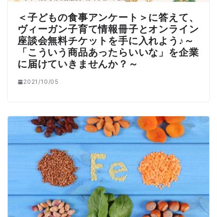
＜子どもの食事アンケート＞に答えて、
ヴィーガン子育て情報冊子とオンライン
座談会無料チケットを手に入れよう♪～
「こういう商品あったらいいな」を企業
に届けていきませんか？～
2021/10/05