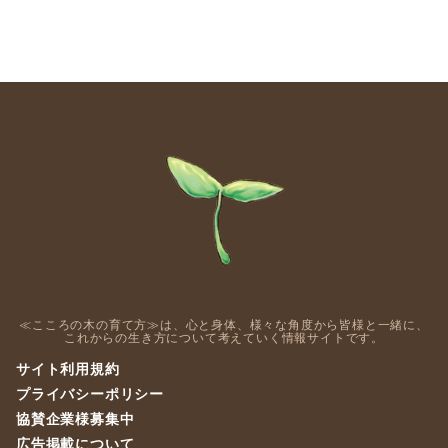
≪こころの木の育て方≫は、心と身体、様々な角度から皆様と一緒に、
これからの生き方について考えていく情報サイトです。
サイト利用規約
プライバシーポリシー
協賛企業様募集中
広告掲載について