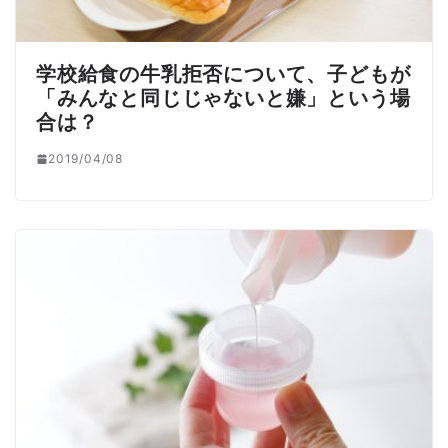
学校給食の牛乳拒否について、子どもが
「みんなと同じじゃないと嫌」という場
合は？
2019/04/08