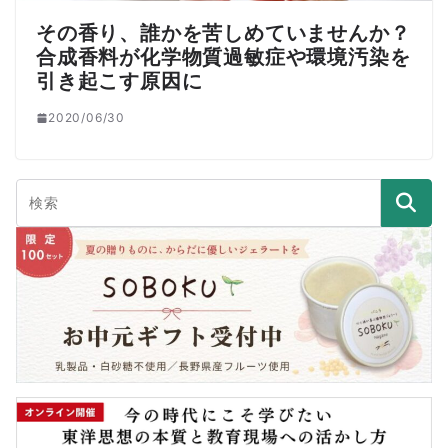
その香り、誰かを苦しめていませんか？
合成香料が化学物質過敏症や環境汚染を
引き起こす原因に
2020/06/30