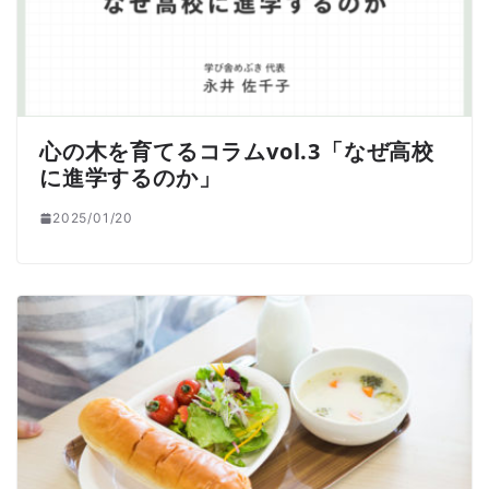
心の木を育てるコラムvol.3「なぜ高校
に進学するのか」
2025/01/20