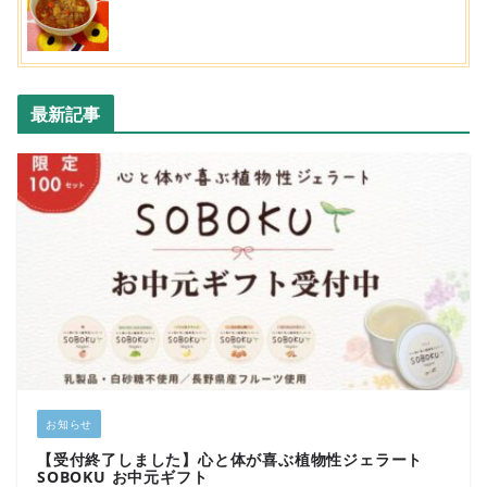
最新記事
お知らせ
【受付終了しました】心と体が喜ぶ植物性ジェラート
SOBOKU お中元ギフト