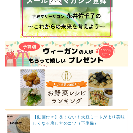
【動画付き】臭くない！大豆ミートがより美味
しくなる戻し方のコツ（下準備）