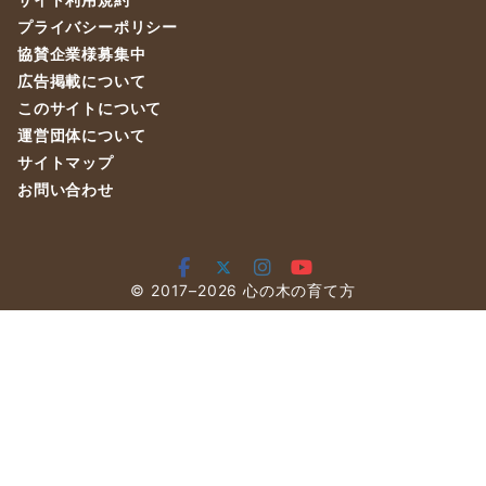
プライバシーポリシー
協賛企業様募集中
広告掲載について
このサイトについて
運営団体について
サイトマップ
お問い合わせ
© 2017–2026
心の木の育て方