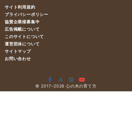
サイト利用規約
プライバシーポリシー
協賛企業様募集中
広告掲載について
このサイトについて
運営団体について
サイトマップ
お問い合わせ
© 2017–2026
心の木の育て方