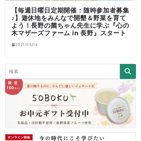
【毎週日曜日定期開催：随時参加者募集
♪】遊休地をみんなで開墾＆野菜を育て
よう！長野の菌ちゃん先生に学ぶ『心の
木マザーズファーム in 長野』スタート
2021/05/14