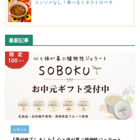
コンソメなし！食べるミネストローネ
最新記事
お知らせ
【受付終了しました】心と体が喜ぶ植物性ジェラート