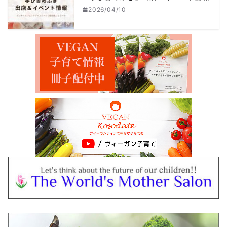
2026/04/10