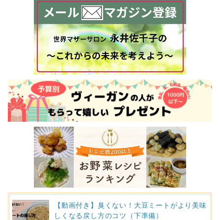
【動画付き】臭くない！大豆ミートがより美味
しくなる戻し方のコツ（下準備）