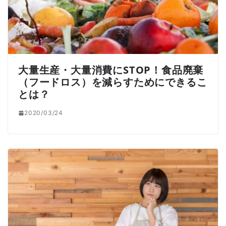
大量生産・大量消費にSTOP！食品廃棄
（フードロス）を減らすためにできるこ
とは？
2020/03/24