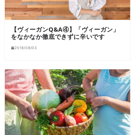
【ヴィーガンQ&A④】「ヴィーガン」
をなかなか徹底できずに辛いです
2018/08/03