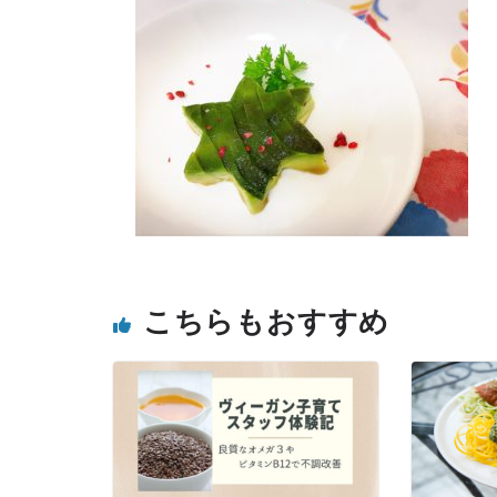
こちらもおすすめ