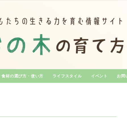
食材の選び方・使い方
ライフスタイル
イベント
お問