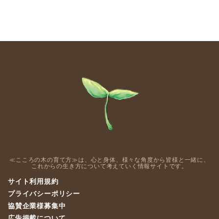
≪こころの木の育て方≫は、心と身体、様々な角度から皆様と一緒に、
これからの生き方について考えていく情報サイトです。
サイト利用規約
プライバシーポリシー
協賛企業様募集中
広告掲載について