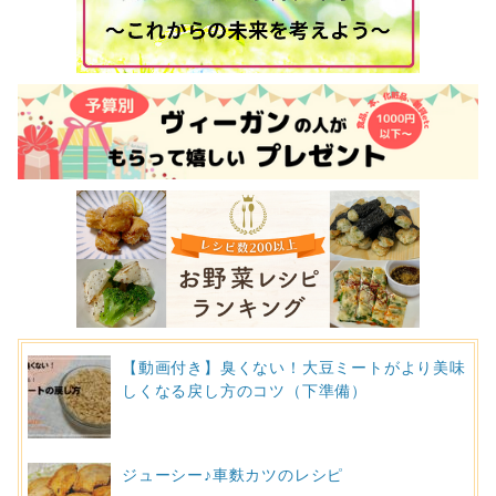
【動画付き】臭くない！大豆ミートがより美味
しくなる戻し方のコツ（下準備）
ジューシー♪車麩カツのレシピ