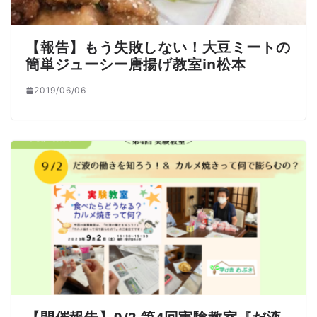
【報告】もう失敗しない！大豆ミートの
簡単ジューシー唐揚げ教室in松本
2019/06/06