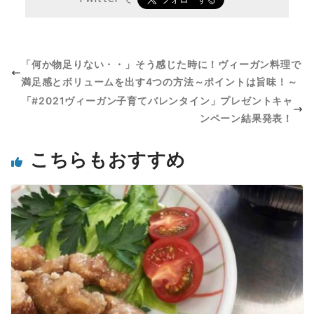
「何か物足りない・・」そう感じた時に！ヴィーガン料理で
満足感とボリュームを出す4つの方法～ポイントは旨味！～
「#2021ヴィーガン子育てバレンタイン」プレゼントキャ
ンペーン結果発表！
こちらもおすすめ