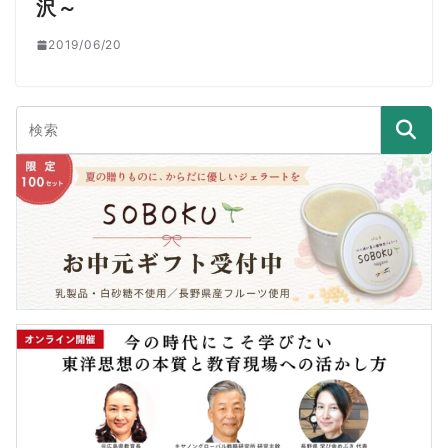
沢～
2019/06/20