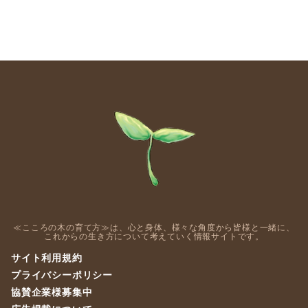
≪こころの木の育て方≫は、心と身体、様々な角度から皆様と一緒に、
これからの生き方について考えていく情報サイトです。
サイト利用規約
プライバシーポリシー
協賛企業様募集中