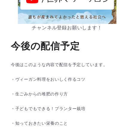
チャンネル登録お願いします！
今後の配信予定
今後はこのような内容で配信を予定しています。
・ヴィーガン料理をおいしく作るコツ
・生ごみからの堆肥の作り方
・子どもでもできる！プランター栽培
・知っておきたい栄養のこと