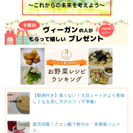
【動画付き】臭くない！大豆ミートがより美味
しくなる戻し方のコツ（下準備）
疲労回復！クエン酸で鮮やか「赤紫蘇ジュー
ス」