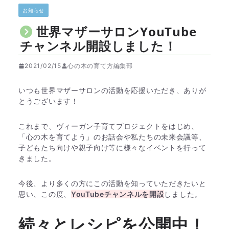
お知らせ
世界マザーサロンYouTube
チャンネル開設しました！
2021/02/15
心の木の育て方編集部
いつも世界マザーサロンの活動を応援いただき、ありが
とうございます！
これまで、ヴィーガン子育てプロジェクトをはじめ、
「心の木を育てよう」のお話会や私たちの未来会議等、
子どもたち向けや親子向け等に様々なイベントを行って
きました。
今後、より多くの方にこの活動を知っていただきたいと
思い、この度、
YouTubeチャンネルを開設
しました。
続々とレシピを公開中！