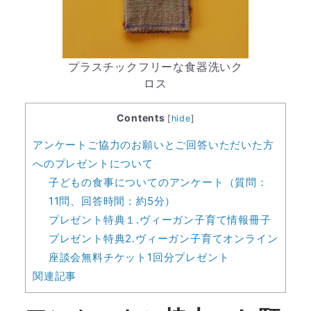
プラスチックフリーな食器洗いク
ロス
Contents
[
hide
]
アンケートご協力のお願いとご回答いただいた方
へのプレゼントについて
子どもの食事についてのアンケート（質問：
11問、回答時間：約5分）
プレゼント特典１.ヴィーガン子育て情報冊子
プレゼント特典2.ヴィーガン子育てオンライン
座談会無料チケット1回分プレゼント
関連記事