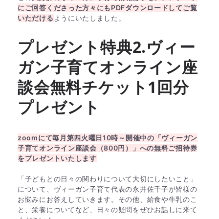
にご回答くださった方々にもPDFダウンロードしてご覧
いただける
ようにいたしました。
プレゼント特典2.ヴィー
ガン子育てオンライン座
談会無料チケット1回分
プレゼント
zoomにて毎月第四火曜日10時～開催中の「ヴィーガン
子育てオンライン座談会（800円）」への無料ご招待券
をプレゼントいたします
「子どもとの日々の関わりについて大切にしたいこと」
について、ヴィーガン子育て代表の永井佐千子が皆様の
お悩みにお答えしていきます。その他、給食や牛乳のこ
と、栄養についてなど、日々の疑問をぜひお話しに来て