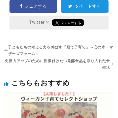
シェアする
ツイートする
Twitter で
子どもたちの考える力を伸ばす「畑で子育て」～心の木・マ
ザーズファーム～
免疫力アップのために習慣付けたい発酵食品を取り入れた食
生活
こちらもおすすめ