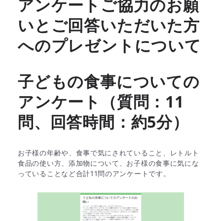
アンケートご協力のお願
いとご回答いただいた方
へのプレゼントについて
子どもの食事についての
アンケート（質問：11
問、回答時間：約5分）
お子様の年齢や、食事で気にされていること、レトルト
食品の使い方、添加物について、お子様の食事に気にな
っていることなど合計11問のアンケートです。