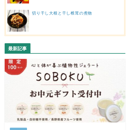
切り干し大根と干し椎茸の煮物
最新記事