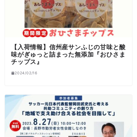
【入荷情報】信州産サンふじの甘味と酸
味がぎゅっと詰まった無添加『おひさま
チップス』
2024/02/16