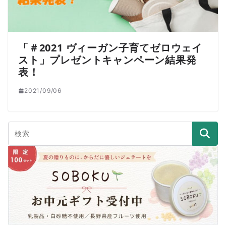
「＃2021 ヴィーガン子育てゼロウェイ
スト」プレゼントキャンペーン結果発
表！
2021/09/06