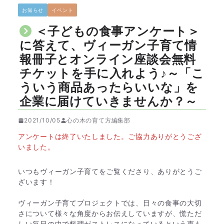
お知らせ
イベント
＜子どもの食事アンケート＞
に答えて、ヴィーガン子育て情
報冊子とオンライン座談会無料
チケットを手に入れよう♪～「こ
ういう商品あったらいいな」を
企業に届けていきませんか？～
2021/10/05
心の木の育て方編集部
アンケートは終了いたしました。ご協力ありがとうござ
いました。
いつもヴィーガン子育てをご覧くださり、ありがとうご
ざいます！
ヴィーガン子育てプロジェクトでは、日々の食事の大切
さについて様々な角度からお伝えしていますが、慌ただ
しい毎日の中で料理がストレスになっているという声も