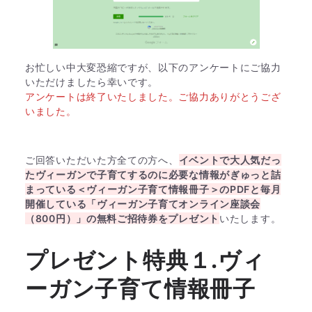
お忙しい中大変恐縮ですが、以下のアンケートにご協力
いただけましたら幸いです。
アンケートは終了いたしました。ご協力ありがとうござ
いました。
ご回答いただいた方全ての方へ、
イベントで大人気だっ
たヴィーガンで子育てするのに必要な情報がぎゅっと詰
まっている＜ヴィーガン子育て情報冊子＞のPDFと毎月
開催している「ヴィーガン子育てオンライン座談会
（800円）」の無料ご招待券をプレゼント
いたします。
プレゼント特典１.ヴィ
ーガン子育て情報冊子