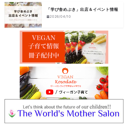
「学び舎めぶき」出店＆イベント情報
2026/04/10