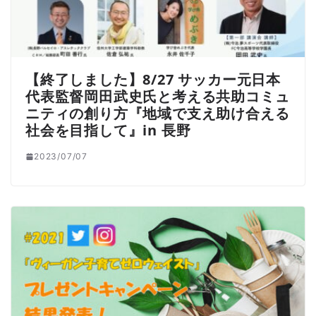
【終了しました】8/27 サッカー元日本
代表監督岡田武史氏と考える共助コミュ
ニティの創り方『地域で支え助け合える
社会を目指して』in 長野
2023/07/07