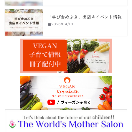
「学び舎めぶき」出店＆イベント情報
2026/04/10