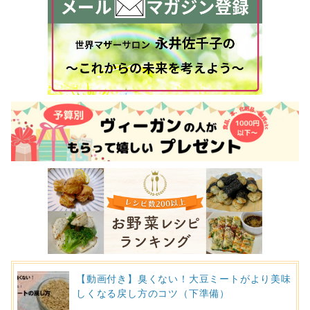
【動画付き】臭くない！大豆ミートがより美味
しくなる戻し方のコツ（下準備）