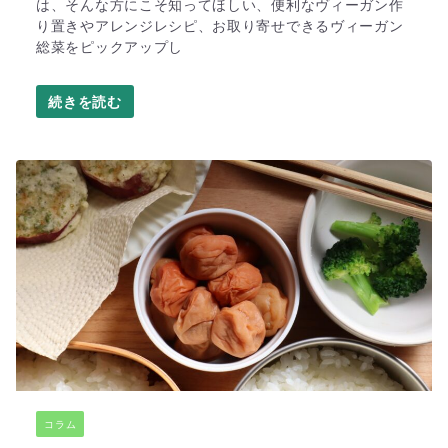
は、そんな方にこそ知ってほしい、便利なヴィーガン作
り置きやアレンジレシピ、お取り寄せできるヴィーガン
総菜をピックアップし
コラム