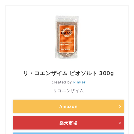
リ・コエンザイム ビオソルト 300g
created by
Rinker
リコエンザイム
Amazon
楽天市場