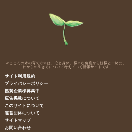
≪こころの木の育て方≫は、心と身体、様々な角度から皆様と一緒に、
これからの生き方について考えていく情報サイトです。
サイト利用規約
プライバシーポリシー
協賛企業様募集中
広告掲載について
このサイトについて
運営団体について
サイトマップ
お問い合わせ