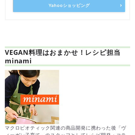
Yahooショッピング
VEGAN料理はおまかせ！レシピ担当
minami
マクロビオティック関連の商品開発に携わった後「ヴ