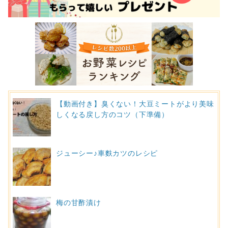
【動画付き】臭くない！大豆ミートがより美味
しくなる戻し方のコツ（下準備）
ジューシー♪車麩カツのレシピ
梅の甘酢漬け