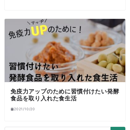
免疫力アップのために習慣付けたい発酵
食品を取り入れた食生活
2021/10/20