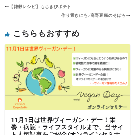
【雑穀レシピ】もちきびポテト
作り置きにも♪高野豆腐のそぼろ
こちらもおすすめ
11月1日は世界ヴィーガン・デー！栄
養・病院・ライフスタイルまで、当サイ
ト人気記事をご紹介/オンラインセミナ