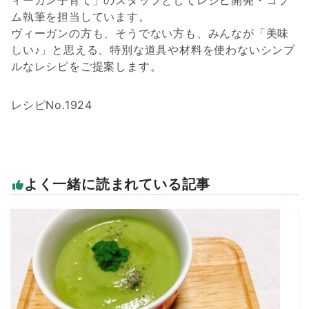
ィーガン子育て」のスタッフとしてレシピ開発・コラ
ム執筆を担当しています。
ヴィーガンの方も、そうでない方も、みんなが「美味
しい♪」と思える、特別な道具や材料を使わないシンプ
ルなレシピをご提案します。
レシピNo.1924
よく一緒に読まれている記事