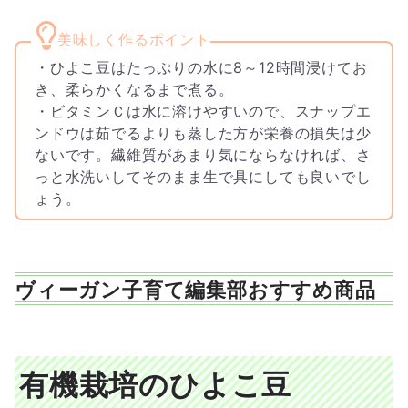
・ひよこ豆はたっぷりの水に8～12時間浸けてお
き、柔らかくなるまで煮る。
・ビタミンＣは水に溶けやすいので、スナップエ
ンドウは茹でるよりも蒸した方が栄養の損失は少
ないです。繊維質があまり気にならなければ、さ
っと水洗いしてそのまま生で具にしても良いでし
ょう。
ヴィーガン子育て編集部おすすめ商品
有機栽培のひよこ豆