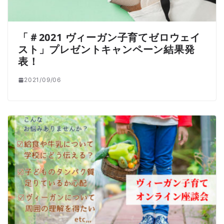
「＃2021 ヴィーガン子育てゼロウェイ
スト」プレゼントキャンペーン結果発
表！
2021/09/06