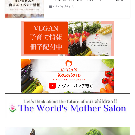
2026/04/10