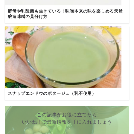
酵母や乳酸菌も生きている！味噌本来の味を楽しめる天然
醸造味噌の見分け方
スナップエンドウのポタージュ（乳不使用）
この記事がお役に立てたら
いいね ! で最新情報を手に入れましょう