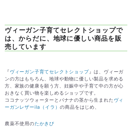
ヴィーガン子育てセレクトショップで
は、からだに、地球に優しい商品を販
売しています
『
ヴィーガン子育てセレクトショップ
』は、ヴィーガ
ンの方はもちろん、地球や動物に優しい製品を求める
方、家族の健康を願う方、妊娠中や子育て中の方が心
おきなく買い物を楽しめるショップです。
ココナッツウォーターとバナナの茎から生まれた
ヴィ
ーガンレザーila（イラ）
の商品をはじめ、
農薬不使用の
たかきび