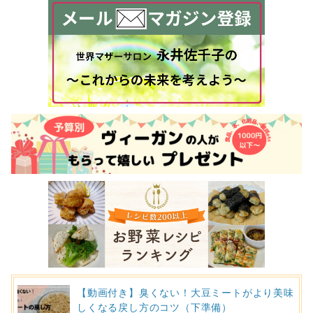
【動画付き】臭くない！大豆ミートがより美味
しくなる戻し方のコツ（下準備）