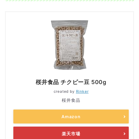
桜井食品 チクピー豆 500g
created by
Rinker
桜井食品
Amazon
楽天市場