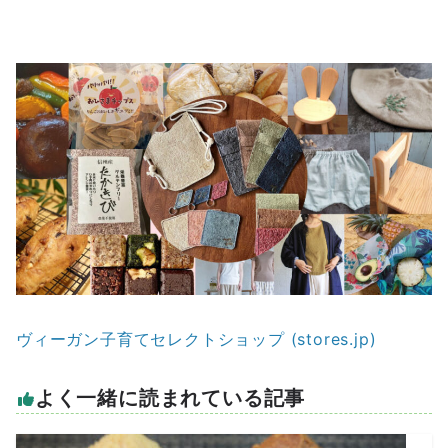
ヴィーガン子育てセレクトショップ (stores.jp)
よく一緒に読まれている記事