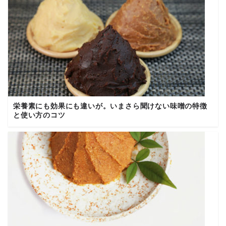
栄養素にも効果にも違いが。いまさら聞けない味噌の特徴
と使い方のコツ