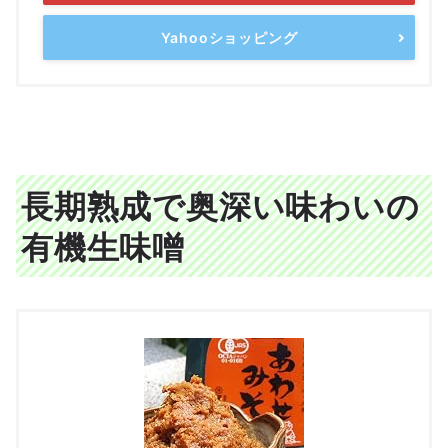
Yahooショッピング
長期熟成で奥深い味わいの
有機生味噌