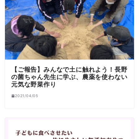
【ご報告】みんなで土に触れよう！長野
の菌ちゃん先生に学ぶ、農薬を使わない
元気な野菜作り
2021/04/05