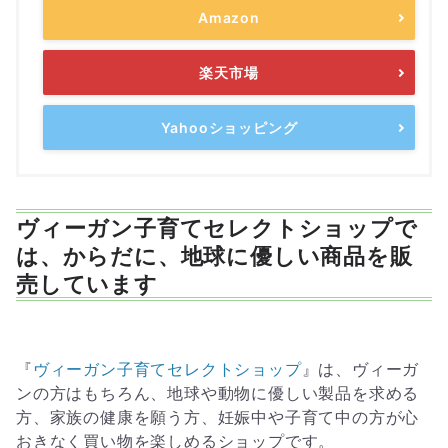
Amazon
楽天市場
Yahooショッピング
ヴィーガン子育てセレクトショップで
は、からだに、地球に優しい商品を販
売しています
『
ヴィーガン子育てセレクトショップ
』は、ヴィーガ
ンの方はもちろん、地球や動物に優しい製品を求める
方、家族の健康を願う方、妊娠中や子育て中の方が心
おきなく買い物を楽しめるショップです。