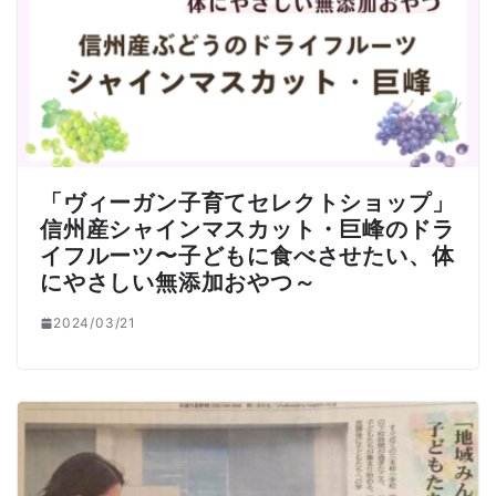
「ヴィーガン子育てセレクトショップ」
信州産シャインマスカット・巨峰のドラ
イフルーツ〜子どもに食べさせたい、体
にやさしい無添加おやつ～
2024/03/21