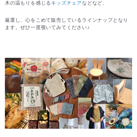
木の温もりを感じる
キッズチェア
などなど、
厳選し、心をこめて販売しているラインナップとなり
ます。ぜひ一度覗いてみてください♪