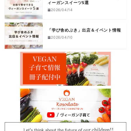
ィーガンスイーツ5選
2026/04/14
「学び舎めぶき」出店＆イベント情報
2026/04/10