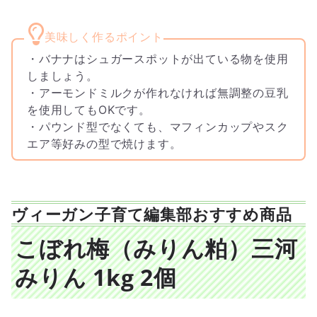
・バナナはシュガースポットが出ている物を使用
しましょう。
・アーモンドミルクが作れなければ無調整の豆乳
を使用してもOKです。
・パウンド型でなくても、マフィンカップやスク
エア等好みの型で焼けます。
ヴィーガン子育て編集部おすすめ商品
こぼれ梅（みりん粕）三河
みりん 1kg 2個