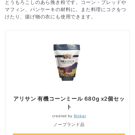
とうもろこしのあら挽き粉です。コーン・ブレッドや
マフィン、パンケーキの材料に。また料理にコクをつ
けたり、揚げ物の衣にも使用できます。
アリサン 有機コーンミール 680g x2個セッ
ト
created by
Rinker
ノーブランド品