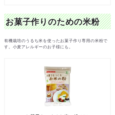
お菓子作りのための米粉
有機栽培のうるち米を使ったお菓子作り専用の米粉で
す。小麦アレルギーのお子様にも。