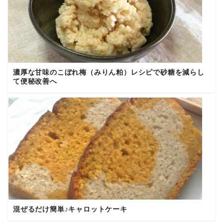
濃厚な甘味のこぼれ梅（みりん粕）レシピで砂糖を減らし
て便秘改善へ
混ぜるだけ簡単♪キャロットケーキ