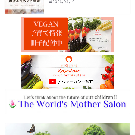
2026/04/10