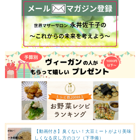
【動画付き】臭くない！大豆ミートがより美味
しくなる戻し方のコツ（下準備）