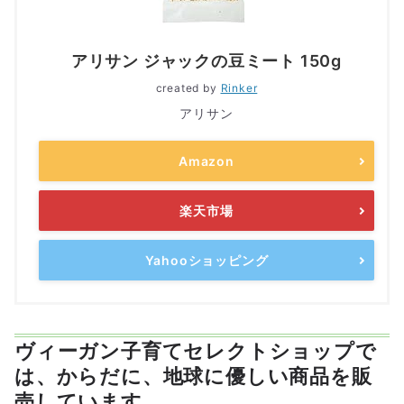
アリサン ジャックの豆ミート 150g
created by
Rinker
アリサン
Amazon
楽天市場
Yahooショッピング
ヴィーガン子育てセレクトショップで
は、からだに、地球に優しい商品を販
売しています