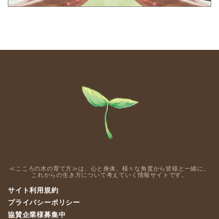
≪こころの木の育て方≫は、心と身体、様々な角度から皆様と一緒に、
これからの生き方について考えていく情報サイトです。
サイト利用規約
プライバシーポリシー
協賛企業様募集中