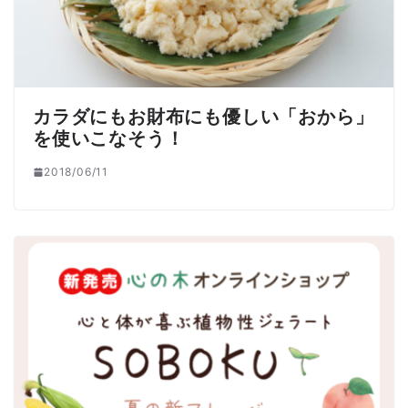
カラダにもお財布にも優しい「おから」
を使いこなそう！
2018/06/11