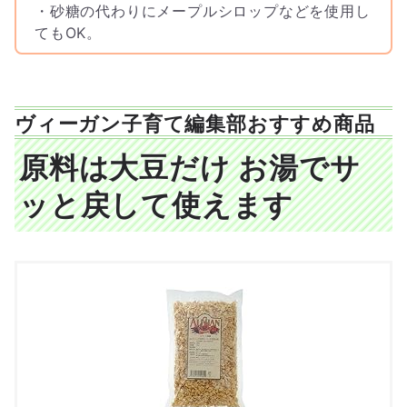
・砂糖の代わりにメープルシロップなどを使用し
てもOK。
ヴィーガン子育て編集部おすすめ商品
原料は大豆だけ お湯でサ
ッと戻して使えます