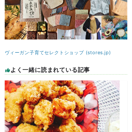
ヴィーガン子育てセレクトショップ (stores.jp)
よく一緒に読まれている記事