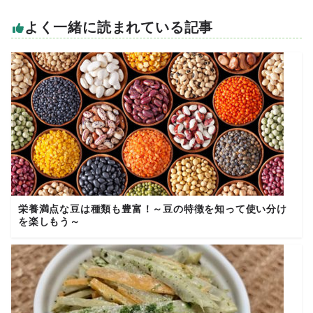
よく一緒に読まれている記事
栄養満点な豆は種類も豊富！～豆の特徴を知って使い分け
を楽しもう～