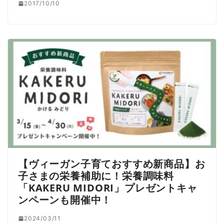
2017/10/10
【ヴィーガン子育ておすすめ新商品】お
子さまの栄養補助に！栄養調味料
「KAKERU MIDORI」プレゼントキャ
ンペーンも開催中！
2024/03/11