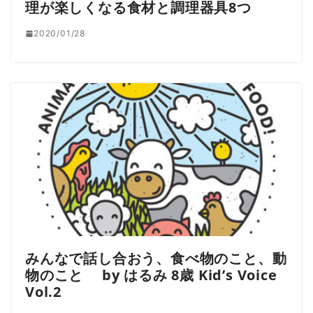
理が楽しくなる食材と調理器具8つ
2020/01/28
みんなで話し合おう、食べ物のこと、動
物のこと by はるみ 8歳 Kid’s Voice
Vol.2