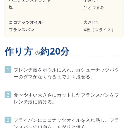
塩
ひとつまみ
ココナッツオイル
大さじ1
フランスパン
4枚（スライス）
作り方
約20分
フレンチ液をボウルに入れ、カシューナッツバタ
ーのダマがなくなるまでよく混ぜる。
食べやすい大きさにカットしたフランスパンをフ
レンチ液に漬ける。
フライパンにココナッツオイルを入れ熱し、フラ
ンスパンの両面をこんがりと焼く。