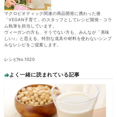
マクロビオティック関連の商品開発に携わった後
「VEGAN子育て」のスタッフとしてレシピ開発・コラ
ム執筆を担当しています。
ヴィーガンの方も、そうでない方も、みんなが「美味
しい♪」と思える、特別な道具や材料を使わないシンプ
ルなレシピをご提案します。
レシピNo.1020
よく一緒に読まれている記事