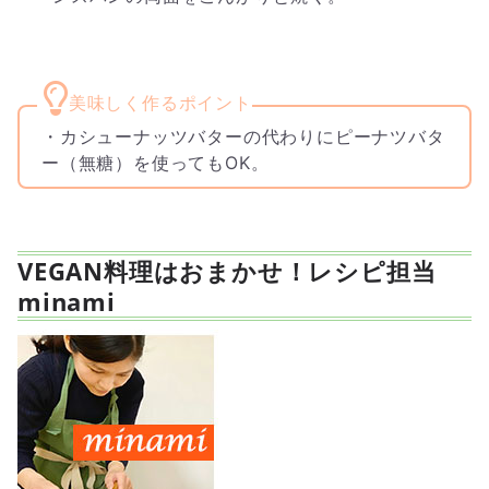
・カシューナッツバターの代わりにピーナツバタ
ー（無糖）を使ってもOK。
VEGAN料理はおまかせ！レシピ担当
minami