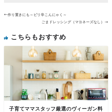
作り置きにも～ピリ辛こんにゃく～
ごまドレッシング（マヨネーズなし）
こちらもおすすめ
子育てママスタッフ厳選のヴィーガン料