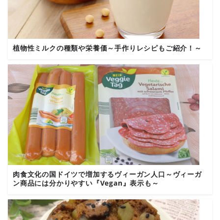
植物性ミルクの種類や栄養価～手作りレシピもご紹介！～
肉食文化の国ドイツで増加するヴィーガン人口～ヴィーガ
ン商品には分かりやすい『Vegan』表示も～