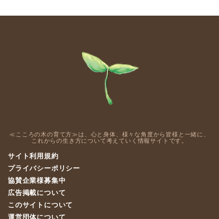
≪こころの木の育て方≫は、心と身体、様々な角度から皆様と一緒に、
これからの生き方について考えていく情報サイトです。
サイト利用規約
プライバシーポリシー
協賛企業様募集中
広告掲載について
このサイトについて
運営団体について