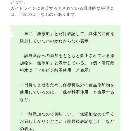
います。
ガイドラインに違反するとされている具体的な事項に
は、下記のようなものがあります。
・単に「無添加」とだけ表記して、具体的に何を
添加していないのかわからない表示。
・該当商品への添加をもともと禁止されている添
加物を「無添加」と表示している。（例：清涼飲
料水に「ソルビン酸不使用」と表示）
・日持ちさせるために保存料以外の食品添加物を
使用しているのに、「保存料不使用」と表示する
など。
・「無添加なので美味しい」「無添加なので早く
お召し上がりください（開封後表記なし）」など
の表示。