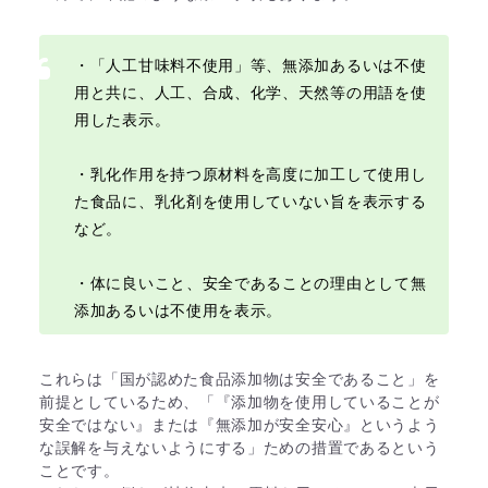
・「人工甘味料不使用」等、無添加あるいは不使
用と共に、人工、合成、化学、天然等の用語を使
用した表示。
・乳化作用を持つ原材料を高度に加工して使用し
た食品に、乳化剤を使用していない旨を表示する
など。
・体に良いこと、安全であることの理由として無
添加あるいは不使用を表示。
これらは「国が認めた食品添加物は安全であること」を
前提としているため、「『添加物を使用していることが
安全ではない』または『無添加が安全安心』というよう
な誤解を与えないようにする」ための措置であるという
ことです。