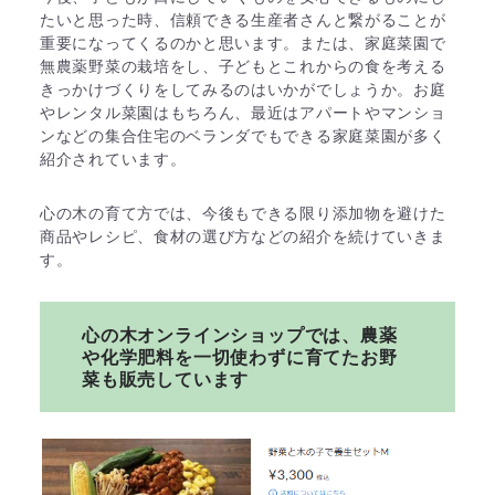
たいと思った時、信頼できる生産者さんと繋がることが
重要になってくるのかと思います。または、家庭菜園で
無農薬野菜の栽培をし、子どもとこれからの食を考える
きっかけづくりをしてみるのはいかがでしょうか。お庭
やレンタル菜園はもちろん、最近はアパートやマンショ
ンなどの集合住宅のベランダでもできる家庭菜園が多く
紹介されています。
心の木の育て方では、今後もできる限り添加物を避けた
商品やレシピ、食材の選び方などの紹介を続けていきま
す。
心の木オンラインショップでは、農薬
や化学肥料を一切使わずに育てたお野
菜も販売しています