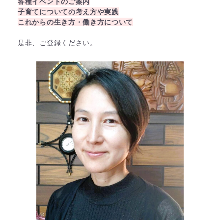
各種イベントのご案内
子育てについての考え方や実践
これからの生き方・働き方について
是非、ご登録ください。