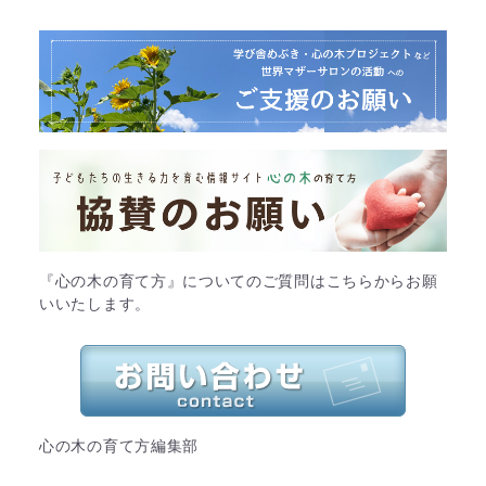
『心の木の育て方』についてのご質問はこちらからお願
いいたします。
心の木の育て方編集部