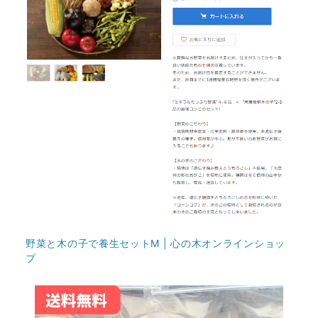
野菜と木の子で養生セットM | 心の木オンラインショッ
プ