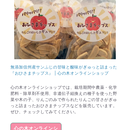
無添加信州産サンふじの甘味と酸味がぎゅっと詰まった
『おひさまチップス』 | 心の木オンラインショップ
心の木オンラインショップでは、栽培期間中農薬・化学
肥料・除草剤不使用、非遺伝子組換えの種子を使った野
菜や木の子、りんごのみで作られたりんごの甘さがぎゅ
っと詰まったおひさまチップスなどを販売しています。
ぜひ、チェックしてみてください。
心の木オンラインシ