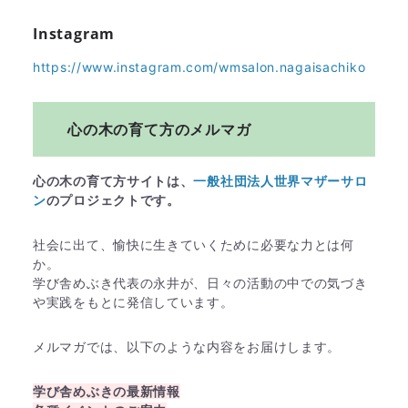
Instagram
https://www.instagram.com/wmsalon.nagaisachiko
心の木の育て方のメルマガ
心の木の育て方サイトは、
一般社団法人世界マザーサロ
ン
のプロジェクトです。
社会に出て、愉快に生きていくために必要な力とは何
か。
学び舎めぶき代表の永井が、日々の活動の中での気づき
や実践をもとに発信しています。
メルマガでは、以下のような内容をお届けします。
学び舎めぶきの最新情報