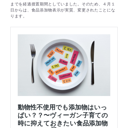
までを経過措置期間としていました。そのため、４月１
日からは、食品添加物表示が実質、変更されたことにな
ります。