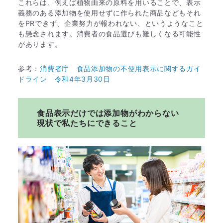
これらは、例えば植物由来の原料を用いることで、表示
義務のある添加物を使用せずに作られた商品などもそれ
をPRできず、企業努力が報われない、というようなこと
も懸念されます。消費者の食品選びも難しくなる可能性
があります。
参考：
消費者庁 食品添加物の不使用表示に関するガイ
ドライン 令和4年3月30日
食品表示だけでは添加物がわからない
現状で私たちにできること