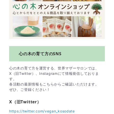
心の木の育て方のSNS
心の木の育て方を運営する、世界マザーサロンでは、
X（旧Twitter）、Instagramにて情報発信しておりま
す。
各活動の最新情報もこちらからご確認いただけます。
ぜひ、ご登録ください！
X（旧Twitter）
https://twitter.com/vegan_kosodate