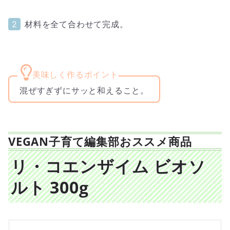
材料を全て合わせて完成。
混ぜすぎずにサッと和えること。
VEGAN子育て編集部おススメ商品
リ・コエンザイム ビオソ
ルト 300g