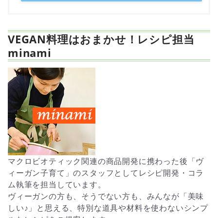
VEGAN料理はおまかせ！レシピ担当
minami
マクロビオティック関連の商品開発に携わった後「ヴ
ィーガン子育て」のスタッフとしてレシピ開発・コラ
ム執筆を担当しています。
ヴィーガンの方も、そうでない方も、みんなが「美味
しい♪」と思える、特別な道具や材料を使わないシンプ