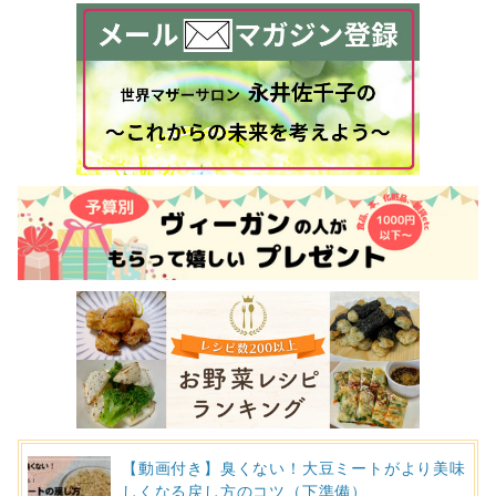
【動画付き】臭くない！大豆ミートがより美味
しくなる戻し方のコツ（下準備）