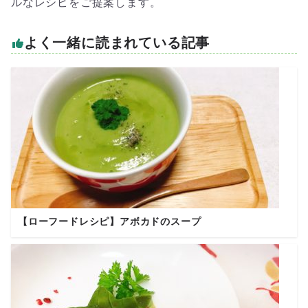
ルなレシピをご提案します。
よく一緒に読まれている記事
【ローフードレシピ】アボカドのスープ