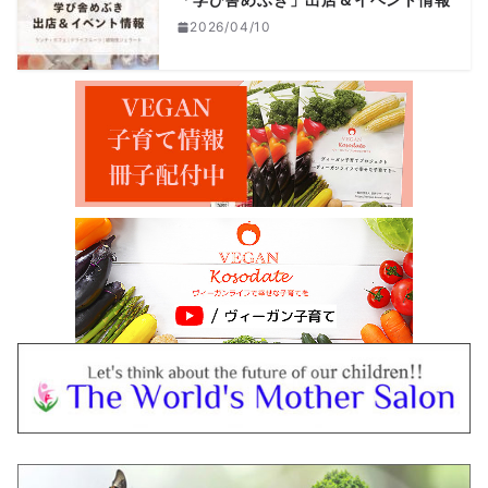
2026/04/10