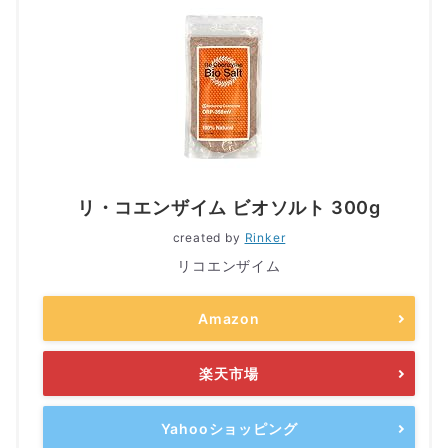
リ・コエンザイム ビオソルト 300g
created by
Rinker
リコエンザイム
Amazon
楽天市場
Yahooショッピング