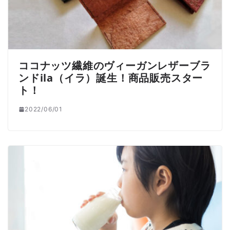
ココナッツ繊維のヴィーガンレザーブラ
ンドila（イラ）誕生！商品販売スター
ト！
2022/06/01