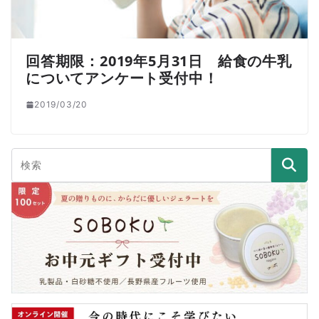
回答期限：2019年5月31日 給食の牛乳
についてアンケート受付中！
2019/03/20