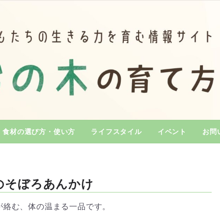
食材の選び方・使い方
ライフスタイル
イベント
お問
のそぼろあんかけ
が絡む、体の温まる一品です。