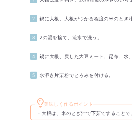
鍋に大根、大根がつかる程度の米のとぎ
2の湯を捨て、流水で洗う。
鍋に大根、戻した大豆ミート、昆布、水
水溶き片栗粉でとろみを付ける。
・大根は、米のとぎ汁で下茹ですることで