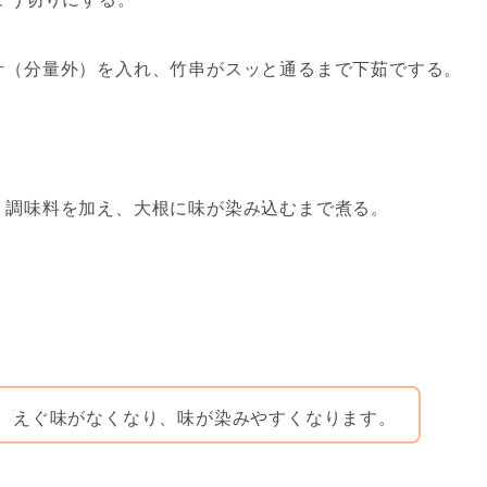
汁（分量外）を入れ、竹串がスッと通るまで下茹でする。
、調味料を加え、大根に味が染み込むまで煮る。
、えぐ味がなくなり、味が染みやすくなります。