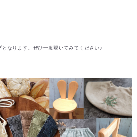
プとなります。ぜひ一度覗いてみてください♪