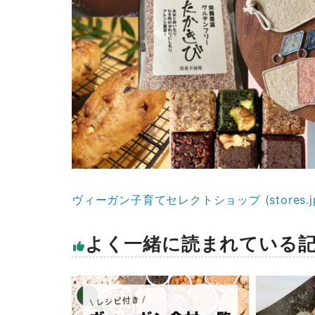
ヴィーガン子育てセレクトショップ (stores.j
よく一緒に読まれている