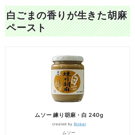
白ごまの香りが生きた胡麻
ペースト
ムソー 練り胡麻・白 240g
created by
Rinker
ムソー