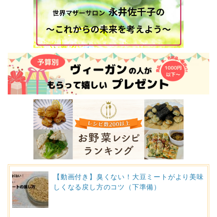
【動画付き】臭くない！大豆ミートがより美味
しくなる戻し方のコツ（下準備）