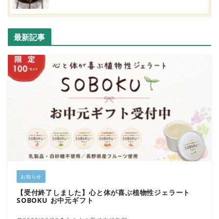
最新記事
お知らせ
【受付終了しました】心と体が喜ぶ植物性ジェラート
SOBOKU お中元ギフト