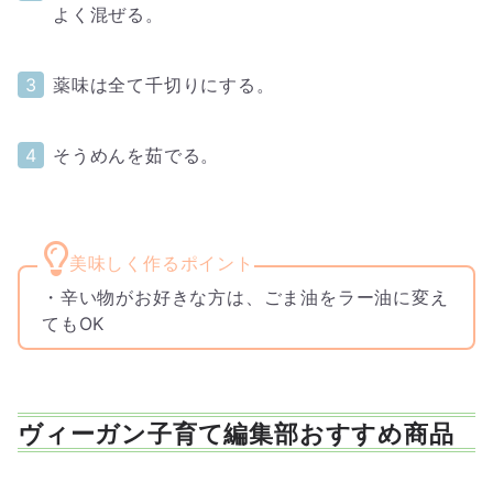
よく混ぜる。
薬味は全て千切りにする。
そうめんを茹でる。
・辛い物がお好きな方は、ごま油をラー油に変え
てもOK
ヴィーガン子育て編集部おすすめ商品