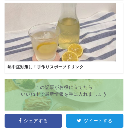
熱中症対策に！手作りスポーツドリンク
この記事がお役に立てたら
いいね ! で最新情報を手に入れましょう
シェアする
ツイートする