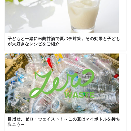
子どもと一緒に米麴甘酒で夏バテ対策。その効果と子ども
が大好きなレシピをご紹介
目指せ、ゼロ・ウェイスト！～この夏はマイボトルを持ち
歩こう～