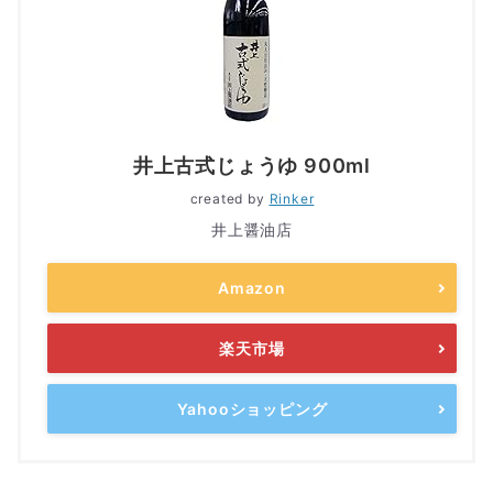
井上古式じょうゆ 900ml
created by
Rinker
井上醤油店
Amazon
楽天市場
Yahooショッピング