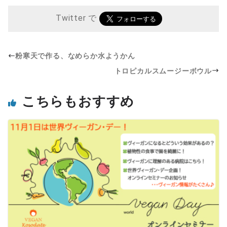
Twitter で
粉寒天で作る、なめらか水ようかん
トロピカルスムージーボウル
こちらもおすすめ