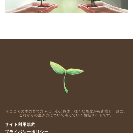
≪こころの木の育て方≫は、心と身体、様々な角度から皆様と一緒に、
これからの生き方について考えていく情報サイトです。
サイト利用規約
プライバシーポリシー