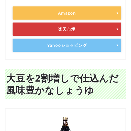
Amazon
楽天市場
Yahooショッピング
大豆を2割増しで仕込んだ
風味豊かなしょうゆ