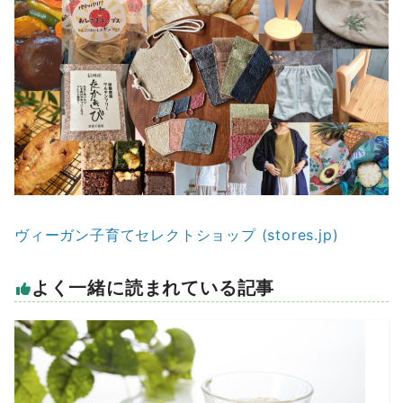
ヴィーガン子育てセレクトショップ (stores.jp)
よく一緒に読まれている記事