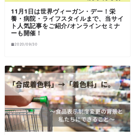
11月1日は世界ヴィーガン・デー！栄
養・病院・ライフスタイルまで、当サイ
ト人気記事をご紹介/オンラインセミナ
ーも開催！
2020/09/30