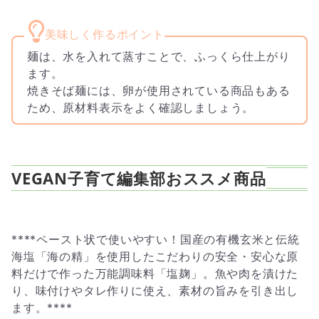
麺は、水を入れて蒸すことで、ふっくら仕上がり
ます。
焼きそば麺には、卵が使用されている商品もある
ため、原材料表示をよく確認しましょう。
VEGAN子育て編集部おススメ商品
****ペースト状で使いやすい！国産の有機玄米と伝統
海塩「海の精」を使用したこだわりの安全・安心な原
料だけで作った万能調味料「塩麹」。魚や肉を漬けた
り、味付けやタレ作りに使え、素材の旨みを引き出し
ます。****