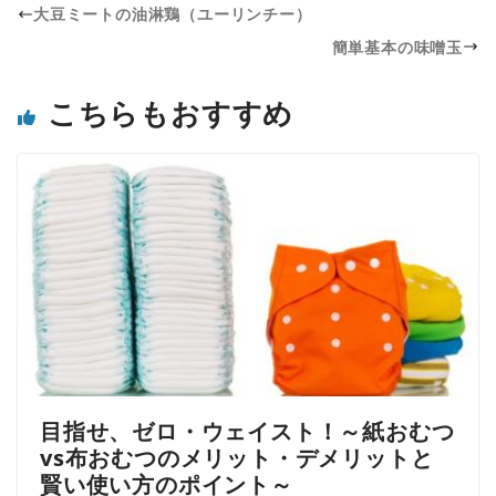
大豆ミートの油淋鶏（ユーリンチー）
簡単基本の味噌玉
こちらもおすすめ
目指せ、ゼロ・ウェイスト！～紙おむつ
vs布おむつのメリット・デメリットと
賢い使い方のポイント～