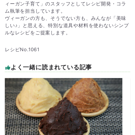
ィーガン子育て」のスタッフとしてレシピ開発・コラ
ム執筆を担当しています。
ヴィーガンの方も、そうでない方も、みんなが「美味
しい♪」と思える、特別な道具や材料を使わないシンプ
ルなレシピをご提案します。
レシピNo.1061
よく一緒に読まれている記事