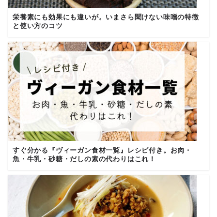
栄養素にも効果にも違いが。いまさら聞けない味噌の特徴
と使い方のコツ
すぐ分かる『ヴィーガン食材一覧』レシピ付き。お肉・
魚・牛乳・砂糖・だしの素の代わりはこれ！