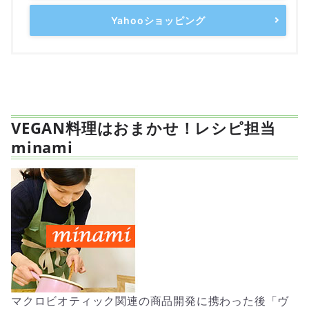
Yahooショッピング
VEGAN料理はおまかせ！レシピ担当
minami
マクロビオティック関連の商品開発に携わった後「ヴ