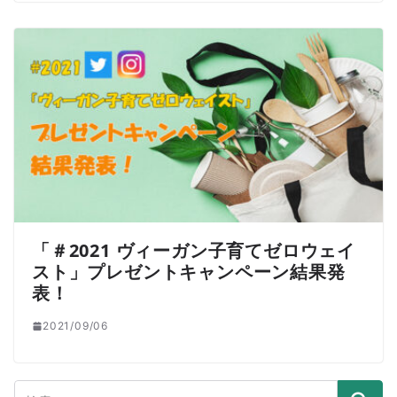
「＃2021 ヴィーガン子育てゼロウェイ
スト」プレゼントキャンペーン結果発
表！
2021/09/06