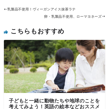
乳製品不使用！ヴィーガンアイス抹茶ラテ
卵・乳製品不使用、ローマヨネーズ
こちらもおすすめ
子どもと一緒に動物たちや地球のことを
考えてみよう！英語の絵本などおススメ