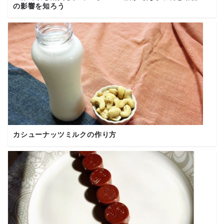
の影響を知ろう
カシューナッツミルクの作り方