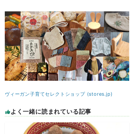
ヴィーガン子育てセレクトショップ (stores.jp)
よく一緒に読まれている記事