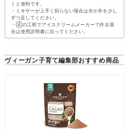
くと便利です。
・ミキサーが上手く回らない場合は水か氷を少し
ずつ足してください。
・④の工程でアイスクリームメーカーで作る場
合は使用説明書に沿ってください。
ヴィーガン子育て編集部おすすめ商品