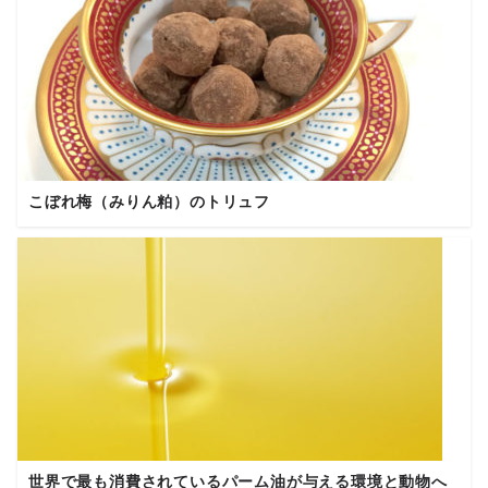
こぼれ梅（みりん粕）のトリュフ
世界で最も消費されているパーム油が与える環境と動物へ