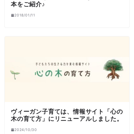
本をご紹介♪
2018/01/11
ヴィーガン子育ては、情報サイト「心の
木の育て方」にリニューアルしました。
2024/10/30