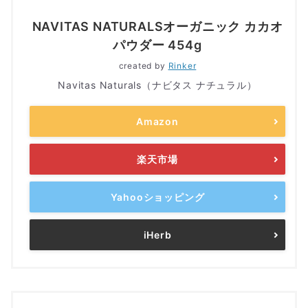
NAVITAS NATURALSオーガニック カカオ
パウダー 454g
created by
Rinker
Navitas Naturals（ナビタス ナチュラル）
Amazon
楽天市場
Yahooショッピング
iHerb