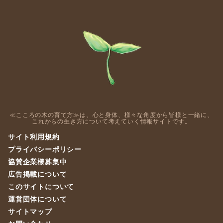
≪こころの木の育て方≫は、心と身体、様々な角度から皆様と一緒に、
これからの生き方について考えていく情報サイトです。
サイト利用規約
プライバシーポリシー
協賛企業様募集中
広告掲載について
このサイトについて
運営団体について
サイトマップ