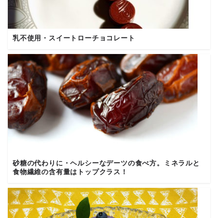
乳不使用・スイートローチョコレート
砂糖の代わりに・ヘルシーなデーツの食べ方。ミネラルと
食物繊維の含有量はトップクラス！