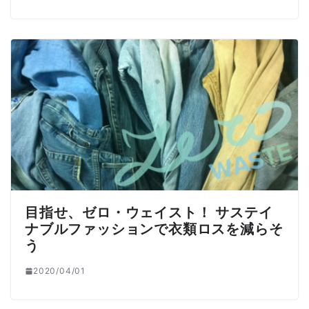
目指せ、ゼロ・ウェイスト！ サステイ
ナブルファッションで衣類ロスを減らそ
う
2020/04/01