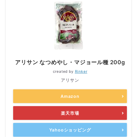
アリサン なつめやし・マジョール種 200g
created by
Rinker
アリサン
Amazon
楽天市場
Yahooショッピング