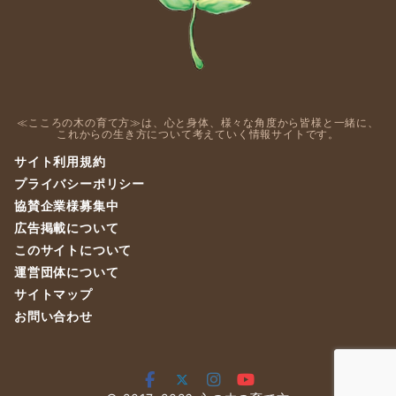
≪こころの木の育て方≫は、心と身体、様々な角度から皆様と一緒に、
これからの生き方について考えていく情報サイトです。
サイト利用規約
プライバシーポリシー
協賛企業様募集中
広告掲載について
このサイトについて
運営団体について
サイトマップ
お問い合わせ