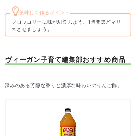
ブロッコリーに味が馴染むよう、1時間ほどマリ
ネさせましょう。
ヴィーガン子育て編集部おすすめ商品
深みのある芳醇な香りと濃厚な味わいのりんご酢。