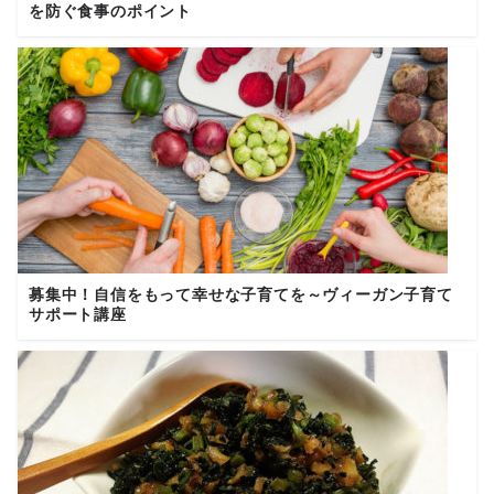
を防ぐ食事のポイント
募集中！自信をもって幸せな子育てを～ヴィーガン子育て
サポート講座