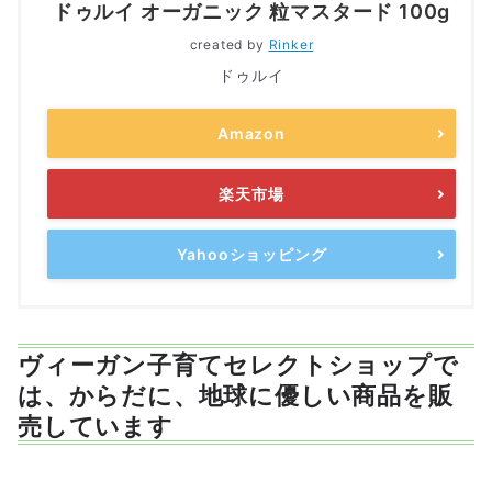
ドゥルイ オーガニック 粒マスタード 100g
created by
Rinker
ドゥルイ
Amazon
楽天市場
Yahooショッピング
ヴィーガン子育てセレクトショップで
は、からだに、地球に優しい商品を販
売しています