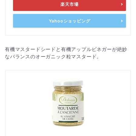
楽天市場
Yahooショッピング
有機マスタードシードと有機アップルビネガーが絶妙
なバランスのオーガニック粒マスタード。