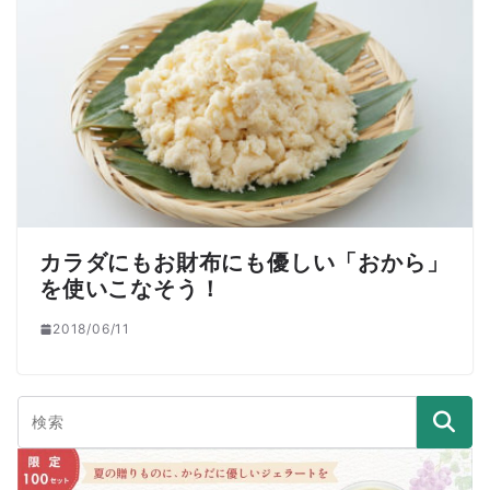
カラダにもお財布にも優しい「おから」
を使いこなそう！
2018/06/11