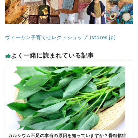
ヴィーガン子育てセレクトショップ (stores.jp)
よく一緒に読まれている記事
カルシウム不足の本当の原因を知っていますか？骨粗鬆症