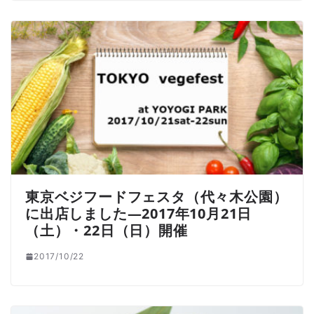
東京ベジフードフェスタ（代々木公園）
に出店しました―2017年10月21日
（土）・22日（日）開催
2017/10/22