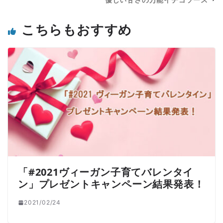
こちらもおすすめ
「#2021ヴィーガン子育てバレンタイ
ン」プレゼントキャンペーン結果発表！
2021/02/24