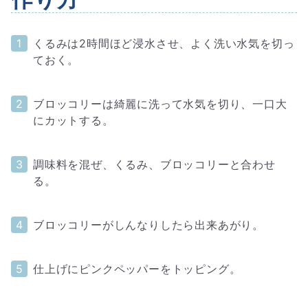
くるみは2時間ほど浸水させ、よく洗い水気を切っ
ておく。
ブロッコリーは綺麗に洗って水気を切り、一口大
にカットする。
調味料を混ぜ、くるみ、ブロッコリーと合わせ
る。
ブロッコリーがしんなりしたら出来あがり。
仕上げにピンクペッパーをトッピング。