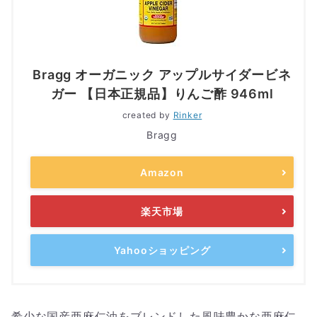
Bragg オーガニック アップルサイダービネ
ガー 【日本正規品】りんご酢 946ml
created by
Rinker
Bragg
Amazon
楽天市場
Yahooショッピング
希少な国産亜麻仁油をブレンドした風味豊かな亜麻仁