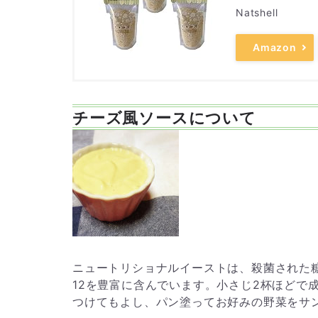
Natshell
Amazon
チーズ風ソースについて
ニュートリショナルイーストは、殺菌された
12を豊富に含んでいます。小さじ2杯ほどで
つけてもよし、パン塗ってお好みの野菜をサ