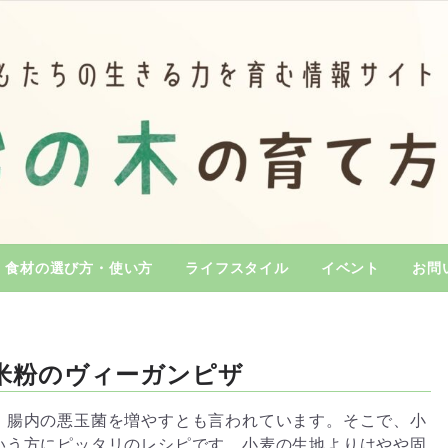
食材の選び方・使い方
ライフスタイル
イベント
お問
米粉のヴィーガンピザ
、腸内の悪玉菌を増やすとも言われています。そこで、小
いう方にピッタリのレシピです。小麦の生地よりはやや固