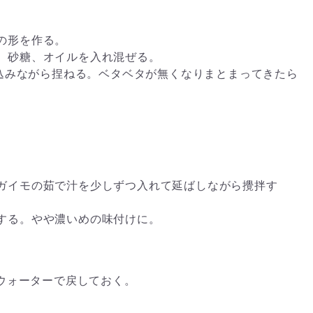
の形を作る。
、砂糖、オイルを入れ混ぜる。
ぜ込みながら捏ねる。ベタベタが無くなりまとまってきたら
。
ガイモの茹で汁を少しずつ入れて延ばしながら攪拌す
する。やや濃いめの味付けに。
ルウォーターで戻しておく。