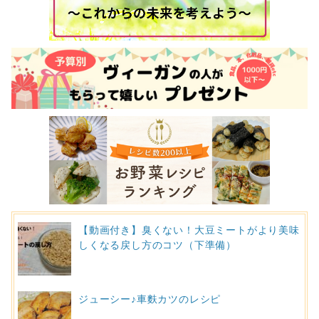
【動画付き】臭くない！大豆ミートがより美味
しくなる戻し方のコツ（下準備）
ジューシー♪車麩カツのレシピ