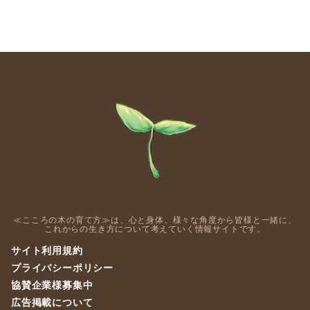
≪こころの木の育て方≫は、心と身体、様々な角度から皆様と一緒に、
これからの生き方について考えていく情報サイトです。
サイト利用規約
プライバシーポリシー
協賛企業様募集中
広告掲載について