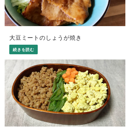
大豆ミートのしょうが焼き