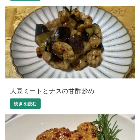
大豆ミートとナスの甘酢炒め