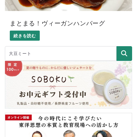
まとまる！ヴィーガンハンバーグ