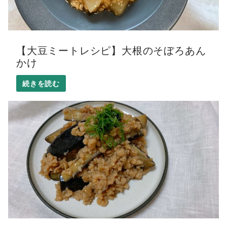
【大豆ミートレシピ】大根のそぼろあん
かけ