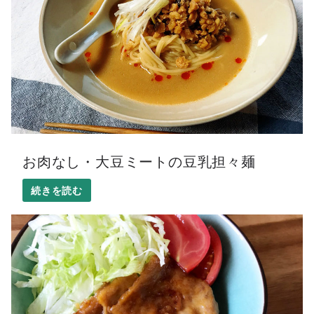
お肉なし・大豆ミートの豆乳担々麺