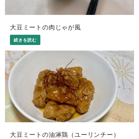
大豆ミートの肉じゃが風
大豆ミートの油淋鶏（ユーリンチー）