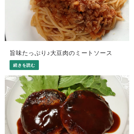
旨味たっぷり♪大豆肉のミートソース