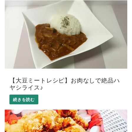
【大豆ミートレシピ】お肉なしで絶品ハ
ヤシライス♪