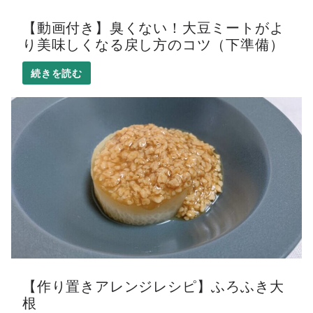
【動画付き】臭くない！大豆ミートがよ
り美味しくなる戻し方のコツ（下準備）
【作り置きアレンジレシピ】ふろふき大
根