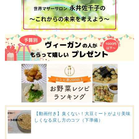
【動画付き】臭くない！大豆ミートがより美味
しくなる戻し方のコツ（下準備）