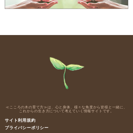
≪こころの木の育て方≫は、心と身体、様々な角度から皆様と一緒に、
これからの生き方について考えていく情報サイトです。
サイト利用規約
プライバシーポリシー