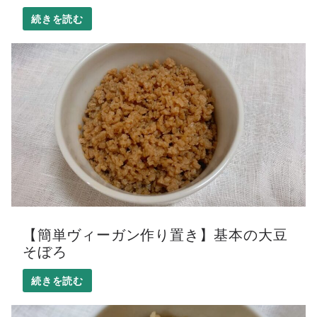
【簡単ヴィーガン作り置き】基本の大豆
そぼろ