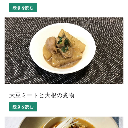
大豆ミートと大根の煮物