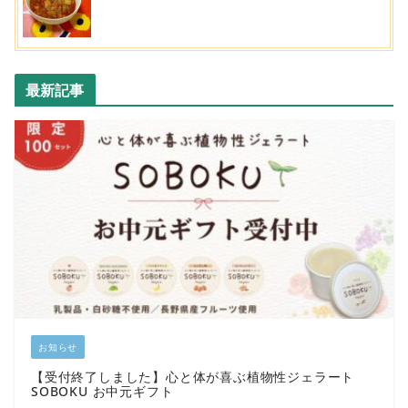
最新記事
お知らせ
【受付終了しました】心と体が喜ぶ植物性ジェラート
SOBOKU お中元ギフト