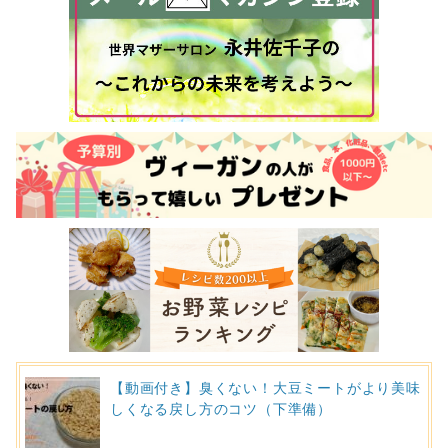
【動画付き】臭くない！大豆ミートがより美味
しくなる戻し方のコツ（下準備）